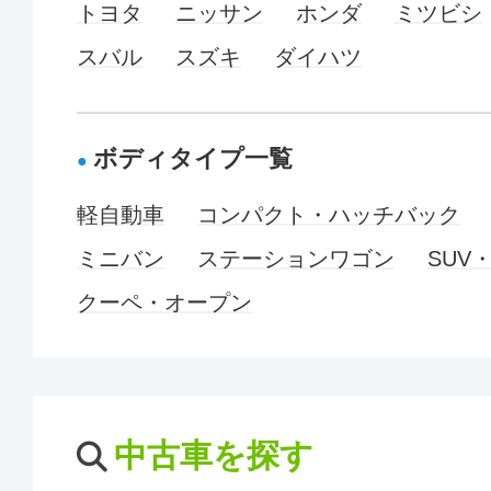
トヨタ
ニッサン
ホンダ
ミツビシ
スバル
スズキ
ダイハツ
ボディタイプ一覧
軽自動車
コンパクト・ハッチバック
ミニバン
ステーションワゴン
SUV
クーペ・オープン
中古車を探す