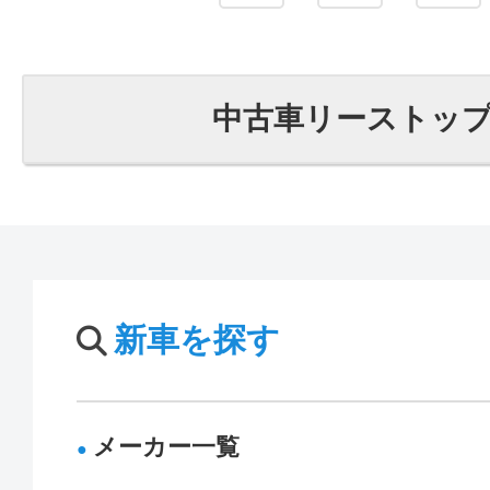
中古車リーストッ
新車を探す
メーカー一覧