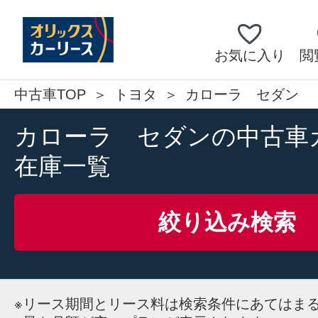
お気に入り
閲
中古車TOP
トヨタ
カローラ セダン
カローラ セダンの中古車
在庫一覧
絞り込み検索
※
リース期間とリース料は検索条件にあてはま