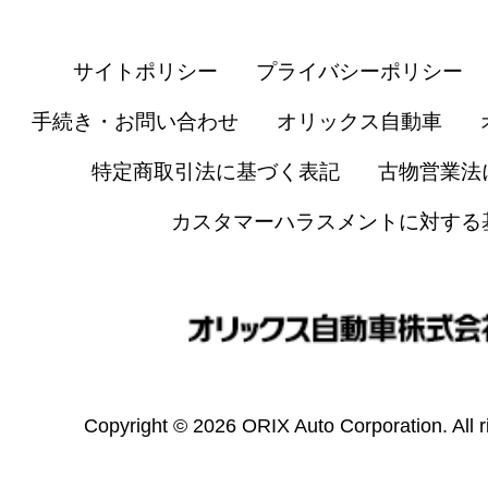
サイトポリシー
プライバシーポリシー
手続き・お問い合わせ
オリックス自動車
特定商取引法に基づく表記
古物営業法
カスタマーハラスメントに対する
Copyright © 2026 ORIX Auto Corporation. All r