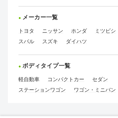
メーカー一覧
トヨタ
ニッサン
ホンダ
ミツビシ
スバル
スズキ
ダイハツ
ボディタイプ一覧
軽自動車
コンパクトカー
セダン
ステーションワゴン
ワゴン・ミニバン