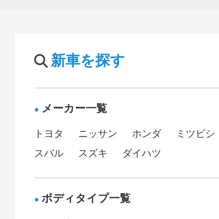
新車を探す
メーカー一覧
トヨタ
ニッサン
ホンダ
ミツビシ
スバル
スズキ
ダイハツ
ボディタイプ一覧