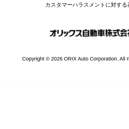
カスタマーハラスメントに対する
Copyright © 2026 ORIX Auto Corporation. All r