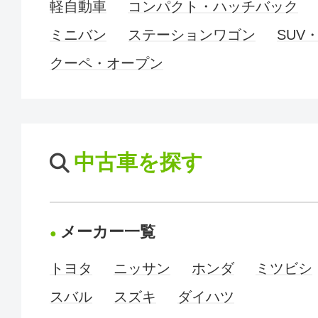
軽自動車
コンパクト・ハッチバック
ミニバン
ステーションワゴン
SUV
クーペ・オープン
中古車を探す
メーカー一覧
トヨタ
ニッサン
ホンダ
ミツビシ
スバル
スズキ
ダイハツ