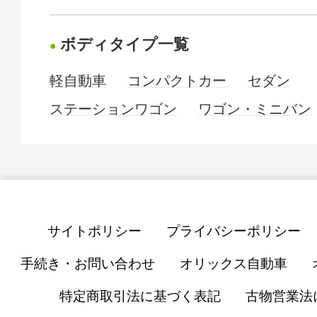
ボディタイプ一覧
軽自動車
コンパクトカー
セダン
ステーションワゴン
ワゴン・ミニバン
サイトポリシー
プライバシーポリシー
手続き・お問い合わせ
オリックス自動車
特定商取引法に基づく表記
古物営業法