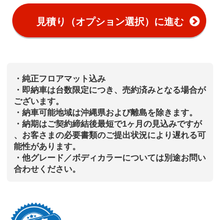
見積り（オプション選択）に進む
・純正フロアマット込み
・即納車は台数限定につき、売約済みとなる場合が
ございます。
・納車可能地域は沖縄県および離島を除きます。
・納期はご契約締結後最短で1ヶ月の見込みですが
、お客さまの必要書類のご提出状況により遅れる可
能性があります。
・他グレード／ボディカラーについては別途お問い
合わせください。