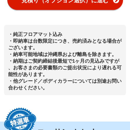
見積り（オプション選択）に進む
・純正フロアマット込み
・即納車は台数限定につき、売約済みとなる場合が
ございます。
・納車可能地域は沖縄県および離島を除きます。
・納期はご契約締結後最短で1ヶ月の見込みですが
、お客さまの必要書類のご提出状況により遅れる可
能性があります。
・他グレード／ボディカラーについては別途お問い
合わせください。