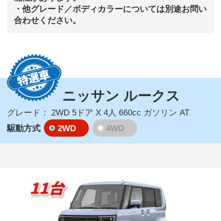
・他グレード／ボディカラーについては別途お問い
合わせください。
ニッサン ルークス
グレード：
2WD 5ドア X 4人 660cc ガソリン AT
2WD
4WD
駆動方式