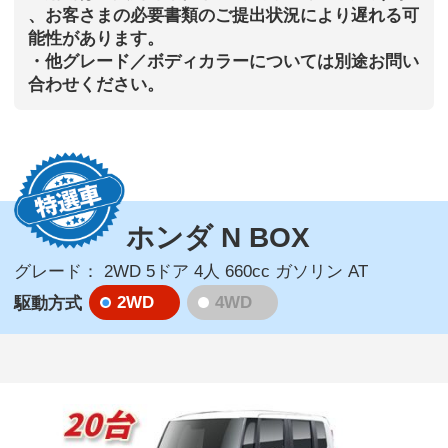
、お客さまの必要書類のご提出状況により遅れる可
能性があります。
・他グレード／ボディカラーについては別途お問い
合わせください。
ホンダ N BOX
グレード：
2WD 5ドア 4人 660cc ガソリン AT
2WD
4WD
駆動方式