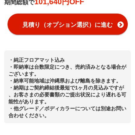
101,640円OFF
期間総額で
見積り（オプション選択）に進む
・純正フロアマット込み
・即納車は台数限定につき、売約済みとなる場合が
ございます。
・納車可能地域は沖縄県および離島を除きます。
・納期はご契約締結後最短で1ヶ月の見込みですが
、お客さまの必要書類のご提出状況により遅れる可
能性があります。
・他グレード／ボディカラーについては別途お問い
合わせください。