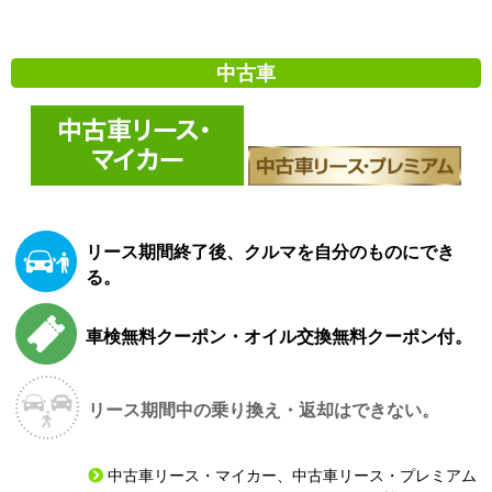
中古車
リース期間終了後、クルマを自分のものにでき
る。
車検無料クーポン・オイル交換無料クーポン付。
リース期間中の乗り換え・返却はできない。
中古車リース・マイカー、
中古車リース・プレミアム