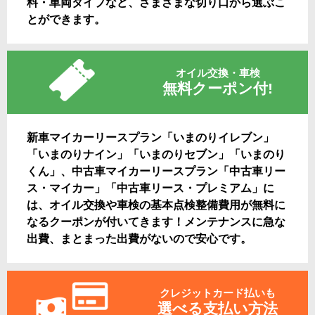
料・車両タイプなど、さまざまな切り口から選ぶこ
とができます。
オイル交換・車検
無料クーポン付!
新車マイカーリースプラン「いまのりイレブン」
「いまのりナイン」「いまのりセブン」「いまのり
くん」、中古車マイカーリースプラン「中古車リー
ス・マイカー」「中古車リース・プレミアム」に
は、オイル交換や車検の基本点検整備費用が無料に
なるクーポンが付いてきます！メンテナンスに急な
出費、まとまった出費がないので安心です。
クレジットカード払いも
選べる支払い方法