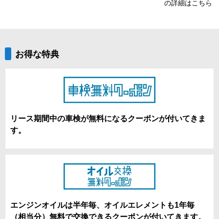
の詳細はこちら
お得な特典
リース期間中の車検が無料になるクーポンが付いてきま
す。
エンジンオイルは半年毎、オイルエレメントも1年毎
（相当分）無料で交換できるクーポンが付いてきます。