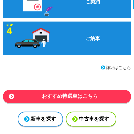
ご契約
STEP
4
ご納車
詳細はこちら
おすすめ特選車はこちら
新車を探す
中古車を探す