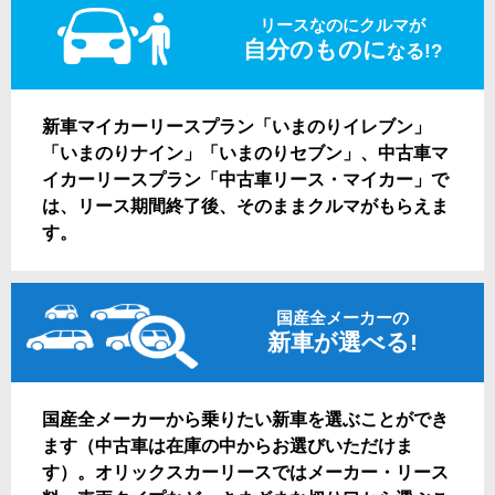
リースなのにクルマが
自分のものに
なる!?
新車マイカーリースプラン「いまのりイレブン」
「いまのりナイン」「いまのりセブン」、中古車マ
イカーリースプラン「中古車リース・マイカー」で
は、リース期間終了後、そのままクルマがもらえま
す。
国産全メーカーの
新車が選べる!
国産全メーカーから乗りたい新車を選ぶことができ
ます（中古車は在庫の中からお選びいただけま
す）。オリックスカーリースではメーカー・リース