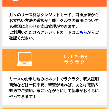
月々のリース料はクレジットカード、口座振替から
お支払い方法の選択が可能！クルマの費用について
も生活に合わせた支出管理ができます。
ご利用いただけるクレジットカードは
こちら
からご
確認ください。
ネットで手続き
ラクラク!
リースのお申し込みはネットでラクラク。収入証明
書類などは一切不要。審査が通れば、あとは電話＆
郵送でご契約。家にいながらにして新車がおうちに
やってきます！