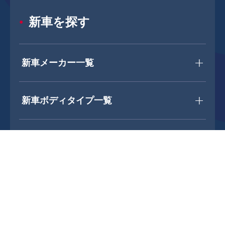
新車を探す
新車メーカー一覧
新車ボディタイプ一覧
中古車を探す
中古車メーカー一覧