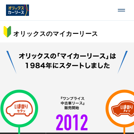
オリックスのマイカーリース