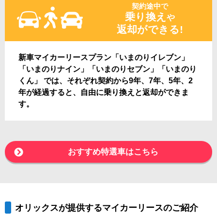
契約途中で
乗り換え
や
返却ができる!
新車マイカーリースプラン「いまのりイレブン」
「いまのりナイン」「いまのりセブン」「いまのり
くん」 では、それぞれ契約から9年、7年、5年、2
年が経過すると、自由に乗り換えと返却ができま
す。
おすすめ特選車はこちら
オリックスが提供するマイカーリースのご紹介