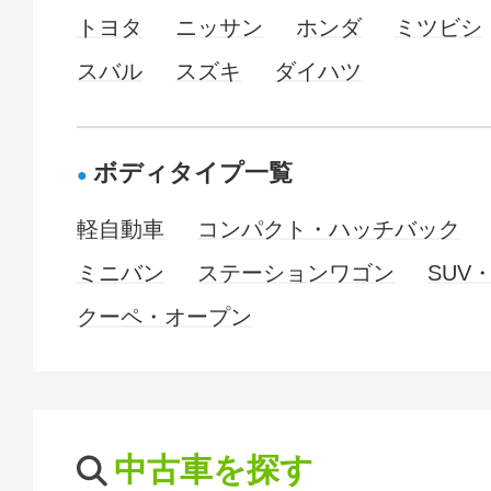
トヨタ
ニッサン
ホンダ
ミツビシ
スバル
スズキ
ダイハツ
ボディタイプ一覧
軽自動車
コンパクト・ハッチバック
ミニバン
ステーションワゴン
SUV
クーペ・オープン
中古車を探す