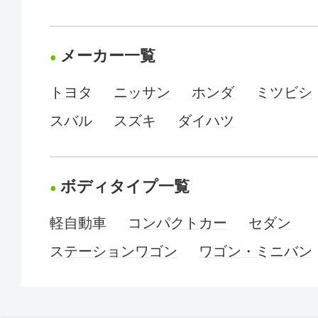
メーカー一覧
トヨタ
ニッサン
ホンダ
ミツビシ
スバル
スズキ
ダイハツ
ボディタイプ一覧
軽自動車
コンパクトカー
セダン
ステーションワゴン
ワゴン・ミニバン