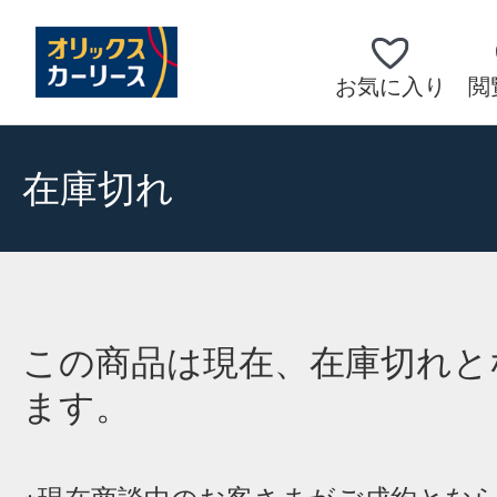
お気に入り
閲
在庫切れ
この商品は現在、在庫切れと
ます。