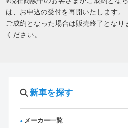
※現在商談中のお客さまがご成約とな
は、お申込の受付を再開いたします。
ご成約となった場合は販売終了となり
ください。
新車を探す
メーカー一覧