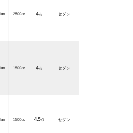
4
セダン
0km
2500cc
点
4
セダン
0km
1500cc
点
4.5
セダン
0km
1500cc
点