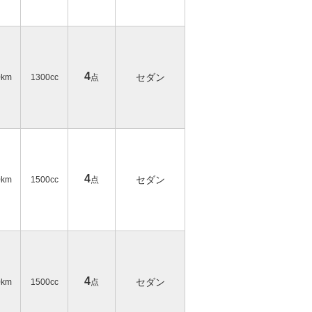
4
セダン
0km
1300cc
点
4
セダン
0km
1500cc
点
4
セダン
0km
1500cc
点