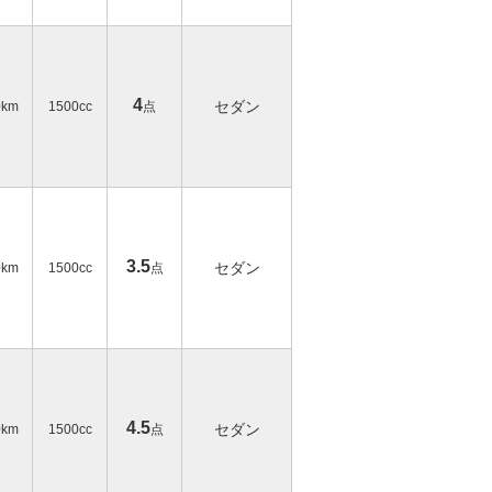
4
セダン
0km
1500cc
点
3.5
セダン
0km
1500cc
点
4.5
セダン
0km
1500cc
点