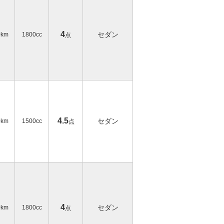
4
セダン
0km
1800cc
点
4.5
セダン
0km
1500cc
点
4
セダン
0km
1800cc
点