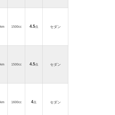
4.5
セダン
0km
1500cc
点
4.5
セダン
0km
1500cc
点
4
セダン
0km
1600cc
点