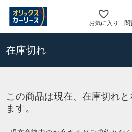
お気に入り
閲
在庫切れ
この商品は現在、在庫切れと
ます。