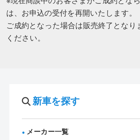
※現在商談中のお客さまがご成約とな
は、お申込の受付を再開いたします。
ご成約となった場合は販売終了となり
ください。
新車を探す
メーカー一覧