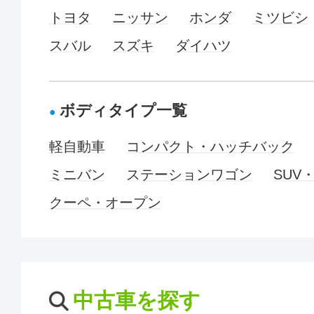
トヨタ
ニッサン
ホンダ
ミツビシ
スバル
スズキ
ダイハツ
ボディタイプ一覧
軽自動車
コンパクト・ハッチバック
ミニバン
ステーションワゴン
SUV
クーペ・オープン
中古車を探す