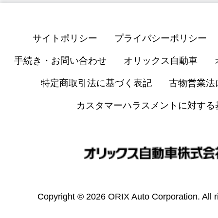
サイトポリシー
プライバシーポリシー
手続き・お問い合わせ
オリックス自動車
特定商取引法に基づく表記
古物営業法
カスタマーハラスメントに対する
Copyright © 2026 ORIX Auto Corporation. All r