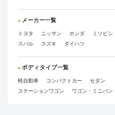
メーカー一覧
トヨタ
ニッサン
ホンダ
ミツビシ
スバル
スズキ
ダイハツ
ボディタイプ一覧
軽自動車
コンパクトカー
セダン
ステーションワゴン
ワゴン・ミニバン