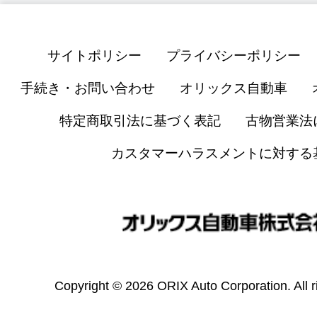
サイトポリシー
プライバシーポリシー
手続き・お問い合わせ
オリックス自動車
特定商取引法に基づく表記
古物営業法
カスタマーハラスメントに対する
Copyright © 2026 ORIX Auto Corporation. All r