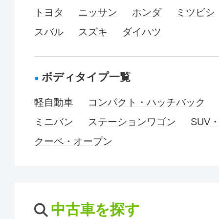
トヨタ
ニッサン
ホンダ
ミツビシ
スバル
スズキ
ダイハツ
ボディタイプ一覧
軽自動車
コンパクト・ハッチバック
ミニバン
ステーションワゴン
SUV
クーペ・オープン
中古車を探す