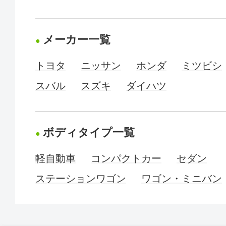
メーカー一覧
トヨタ
ニッサン
ホンダ
ミツビシ
スバル
スズキ
ダイハツ
ボディタイプ一覧
軽自動車
コンパクトカー
セダン
ステーションワゴン
ワゴン・ミニバン