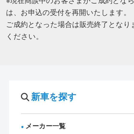
※現在商談中のお客さまがご成約とな
は、お申込の受付を再開いたします。
ご成約となった場合は販売終了となり
ください。
新車を探す
メーカー一覧