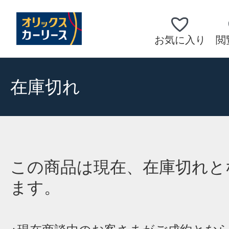
お気に入り
閲
在庫切れ
この商品は現在、在庫切れと
ます。