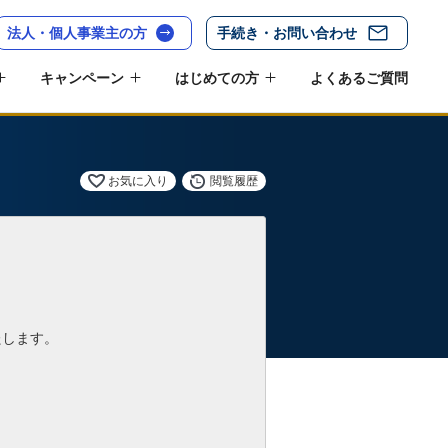
法人・個人事業主の方
手続き・お問い合わせ
キャンペーン
はじめての方
よくあるご質問
お気に入り
閲覧履歴
たします。