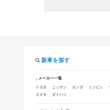
新車を探す
メーカー一覧
トヨタ
ニッサン
ホンダ
ミツビシ
スズキ
ダイハツ