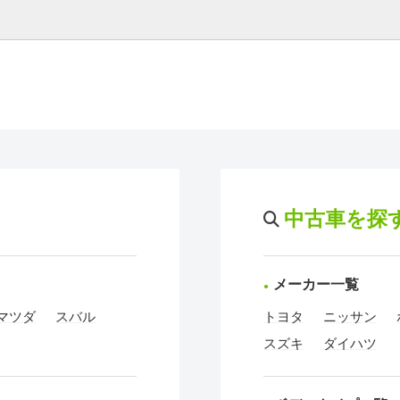
中古車を探
メーカー一覧
マツダ
スバル
トヨタ
ニッサン
スズキ
ダイハツ