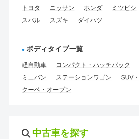
トヨタ
ニッサン
ホンダ
ミツビシ
スバル
スズキ
ダイハツ
ボディタイプ一覧
軽自動車
コンパクト・ハッチバック
ミニバン
ステーションワゴン
SUV
クーペ・オープン
中古車を探す