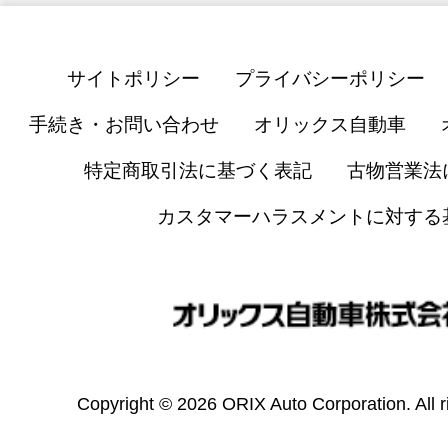
サイトポリシー
プライバシーポリシー
手続き・お問い合わせ
オリックス自動車
特定商取引法に基づく表記
古物営業法
カスタマーハラスメントに対する
Copyright © 2026 ORIX Auto Corporation. All r