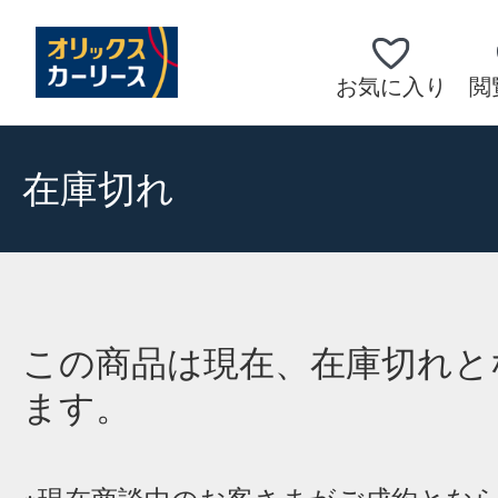
お気に入り
閲
在庫切れ
この商品は現在、在庫切れと
ます。