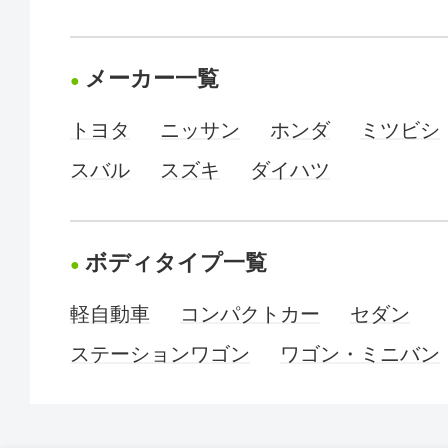
メーカー一覧
トヨタ
ニッサン
ホンダ
ミツビシ
スバル
スズキ
ダイハツ
ボディタイプ一覧
軽自動車
コンパクトカー
セダン
ステーションワゴン
ワゴン・ミニバン