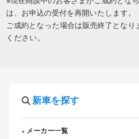
※現在商談中のお客さまがご成約とな
は、お申込の受付を再開いたします。
ご成約となった場合は販売終了となり
ください。
新車を探す
メーカー一覧