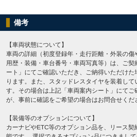
備考
【車両状態について】
車両の詳細（初度登録年・走行距離・外装の傷
用歴・装備・車台番号・車両写真等）は、ご契
ート」にてご確認いただき、ご納得いただけた
ります。また、スタッドレスタイヤを装着して
す。その場合は上記「車両案内シート」にてご
が、事前に確認をご希望の場合はお問合せくだ
【装備等のオプションについて】
カーナビやETC等のオプション品を、リース契
能です。 選択できるオプション品につきまし