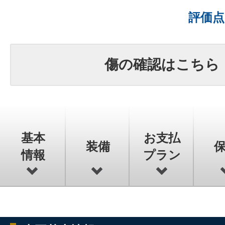
評価
傷の確認はこちら
基本
お支払
装備
情報
プラン