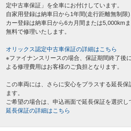
定中古車保証」を全車にお付けしています。
自家用登録は納車日から1年間(走行距離無制限
カー登録は納車日から6カ月間または5,000km
無料で修理いたします。
オリックス認定中古車保証の詳細はこちら
※ファイナンスリースの場合、保証期間終了後
よる修理費用はお客様のご負担となります。
この車両には、さらに安心をプラスする延長保
ます。
ご希望の場合は、申込画面で延長保証を選択し
延長保証の詳細はこちら