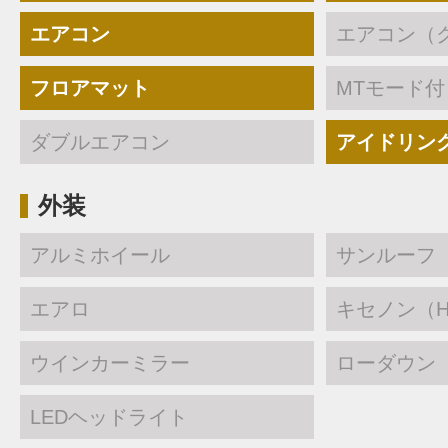
エアコン
エアコン（
フロアマット
MTモード付
ダブルエアコン
アイドリン
外装
アルミホイール
サンルーフ
エアロ
キセノン（H
ウインカーミラー
ローダウン
LEDヘッドライト