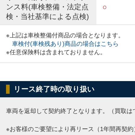
ンス料(車検整備・法定点
○
検・当社基準による点検)
※上記は車検整備付商品の場合となります。
車検付(車検残あり)商品の場合はこちら
※任意保険料は含まれておりません。
リース終了時の取り扱い
車両を返却して契約終了となります。（買取は
※お客様のご要望により再リース（1年間再契約