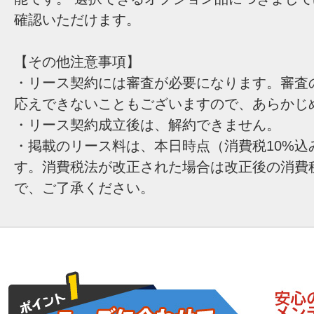
確認いただけます。
【その他注意事項】
・リース契約には審査が必要になります。審査
応えできないこともございますので、あらかじ
・リース契約成立後は、解約できません。
・掲載のリース料は、本日時点（消費税10%込
す。消費税法が改正された場合は改正後の消費
で、ご了承ください。