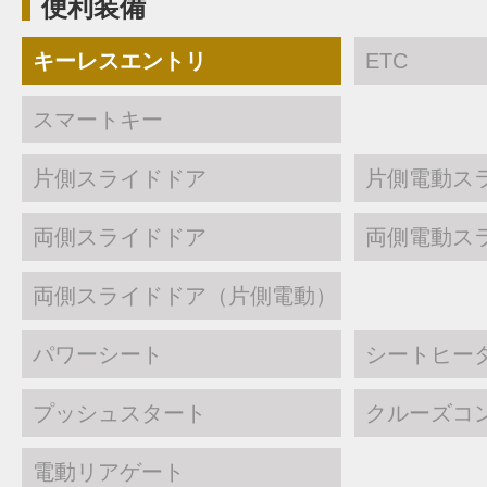
便利装備
キーレスエントリ
ETC
スマートキー
片側スライドドア
片側電動ス
両側スライドドア
両側電動ス
両側スライドドア（片側電動）
パワーシート
シートヒー
プッシュスタート
クルーズコ
電動リアゲート