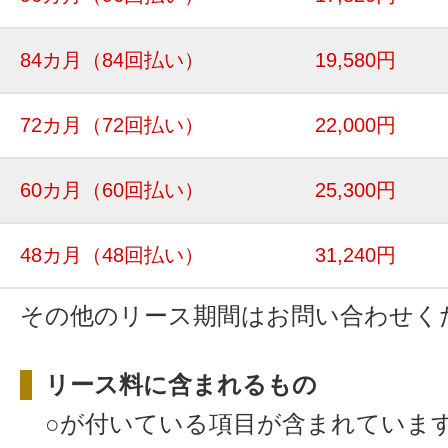
84カ月
（84回払い）
19,580円
72カ月
（72回払い）
22,000円
60カ月
（60回払い）
25,300円
48カ月
（48回払い）
31,240円
その他のリース期間はお問い合わせく
リース料に含まれるもの
○が付いている項目が含まれていま