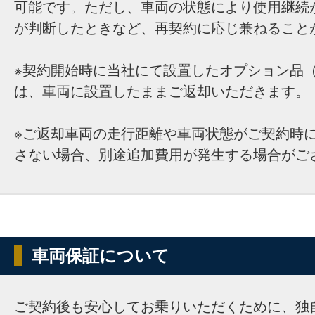
可能です。ただし、車両の状態により使用継続
が判断したときなど、再契約に応じ兼ねること
※契約開始時に当社にて設置したオプション品（
は、車両に設置したままご返却いただきます。
※ご返却車両の走行距離や車両状態がご契約時
さない場合、別途追加費用が発生する場合がご
車両保証について
ご契約後も安心してお乗りいただくために、独