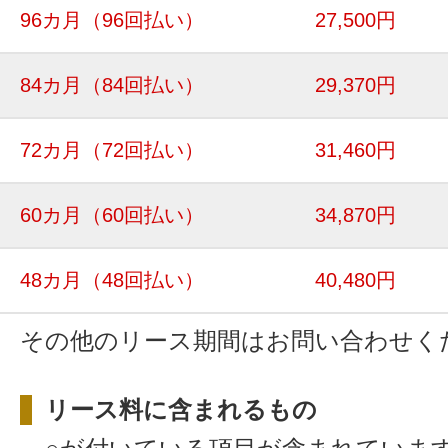
96カ月
（96回払い）
27,500円
84カ月
（84回払い）
29,370円
72カ月
（72回払い）
31,460円
60カ月
（60回払い）
34,870円
48カ月
（48回払い）
40,480円
その他のリース期間はお問い合わせく
リース料に含まれるもの