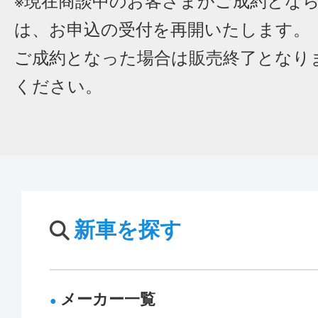
※現在商談中のお客さまがご成約とな
は、お申込の受付を再開いたします。
ご成約となった場合は販売終了となり
ください。
新車を探す
メーカー一覧