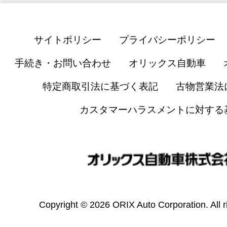
サイトポリシー
プライバシーポリシー
手続き・お問い合わせ
オリックス自動車
特定商取引法に基づく表記
古物営業法
カスタマーハラスメントに対する
Copyright © 2026 ORIX Auto Corporation. All r