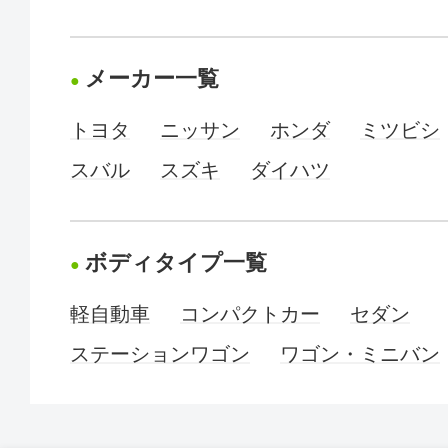
メーカー一覧
トヨタ
ニッサン
ホンダ
ミツビシ
スバル
スズキ
ダイハツ
ボディタイプ一覧
軽自動車
コンパクトカー
セダン
ステーションワゴン
ワゴン・ミニバン