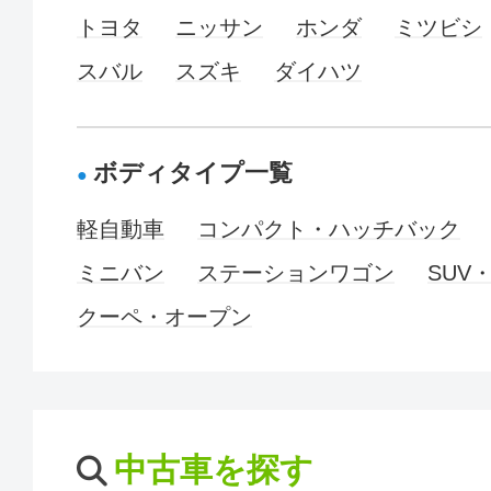
トヨタ
ニッサン
ホンダ
ミツビシ
スバル
スズキ
ダイハツ
ボディタイプ一覧
軽自動車
コンパクト・ハッチバック
ミニバン
ステーションワゴン
SUV
クーペ・オープン
中古車を探す