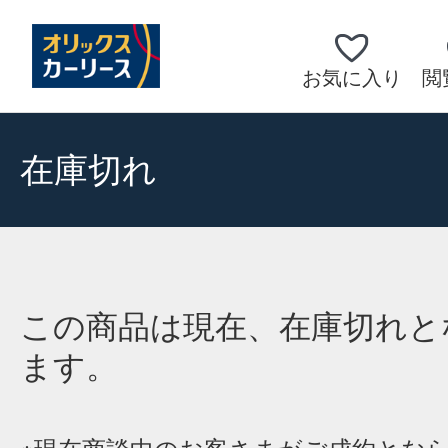
お気に入り
閲
在庫切れ
この商品は現在、在庫切れと
ます。