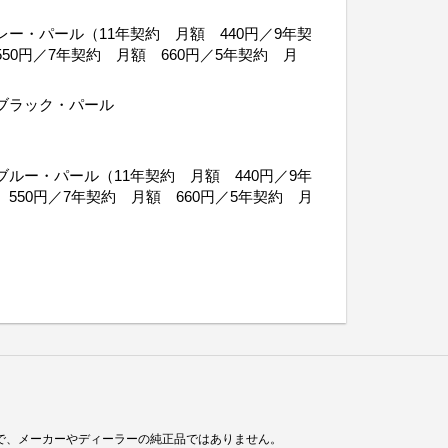
）
ー・パール（11年契約 月額 440円／9年契
50円／7年契約 月額 660円／5年契約 月
）
ブラック・パール
ルー・パール（11年契約 月額 440円／9年
550円／7年契約 月額 660円／5年契約 月
）
で、メーカーやディーラーの純正品ではありません。