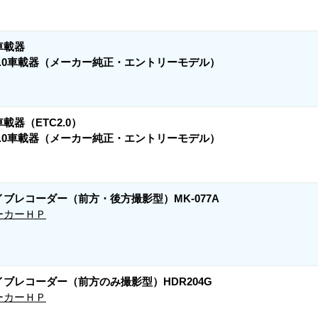
車載器
C1.0車載器（メーカー純正・エントリーモデル）
車載器（ETC2.0）
C2.0車載器（メーカー純正・エントリーモデル）
イブレコーダー（前方・後方撮影型）MK-077A
ーカーＨＰ
イブレコーダー（前方のみ撮影型）HDR204G
ーカーＨＰ