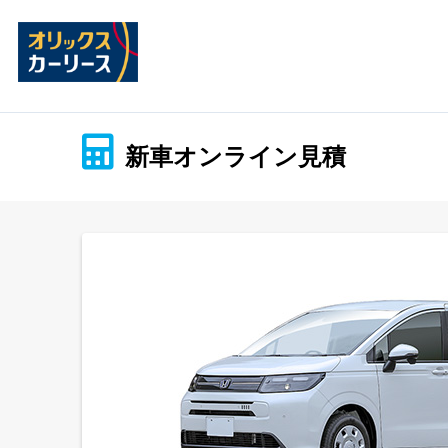
新車オンライン見積