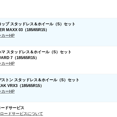
ロップ スタッドレス＆ホイール（S）セット
ER MAXX 03
（185/65R15）
ーカーHP
ハマ スタッドレス＆ホイール（S）セット
UARD 7
（185/65R15）
ーカーHP
ヂストン スタッドレス＆ホイール（S）セット
ZAK VRX3
（185/65R15）
ーカーHP
ロードサービス
AFロードサービスについて