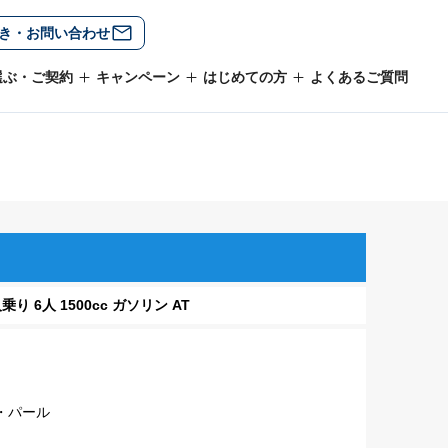
き・お問い合わせ
選ぶ・ご契約
キャンペーン
はじめての方
よくあるご質問
6人乗り 6人 1500cc ガソリン AT
・パール