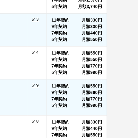
7年契約
月額
2,970円
5年契約
月額
3,740円
※３
11年契約
月額
330円
9年契約
月額
330円
7年契約
月額
440円
5年契約
月額
550円
※４
11年契約
月額
550円
9年契約
月額
550円
7年契約
月額
770円
5年契約
月額
990円
※９
11年契約
月額
550円
9年契約
月額
660円
7年契約
月額
770円
5年契約
月額
990円
※８
11年契約
月額
330円
9年契約
月額
440円
7年契約
月額
550円