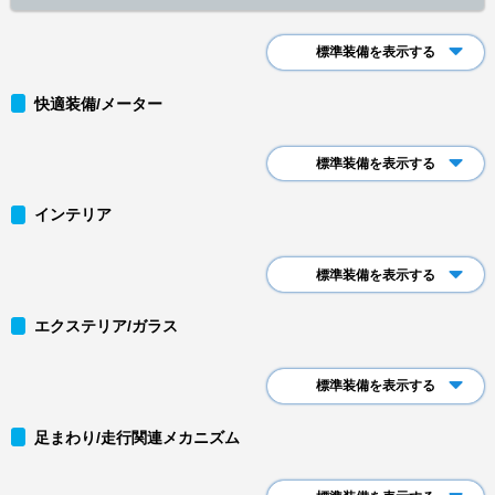
標準装備を表示する
快適装備/メーター
標準装備を表示する
インテリア
標準装備を表示する
エクステリア/ガラス
標準装備を表示する
足まわり/走行関連メカニズム