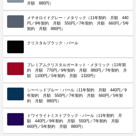
月額 880円）
メテオロイドグレー・メタリック（11年契約 月額 440
円／9年契約 月額 550円／7年契約 月額 660円／5年
契約 月額 880円）
クリスタルブラック・パール
プレミアムクリスタルガーネット・メタリック（11年契
約 月額 770円／9年契約 月額 880円／7年契約 月
額 1100円／5年契約 月額 1320円）
シーベッドブルー・パール（11年契約 月額 440円／9
年契約 月額 550円／7年契約 月額 660円／5年契
約 月額 880円）
トワイライトミストブラック・パール（11年契約 月
額 440円／9年契約 月額 550円／7年契約 月額
660円／5年契約 月額 880円）