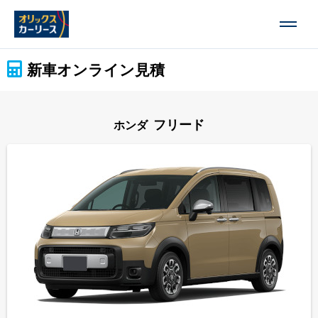
新車オンライン見積
フリード
ホンダ