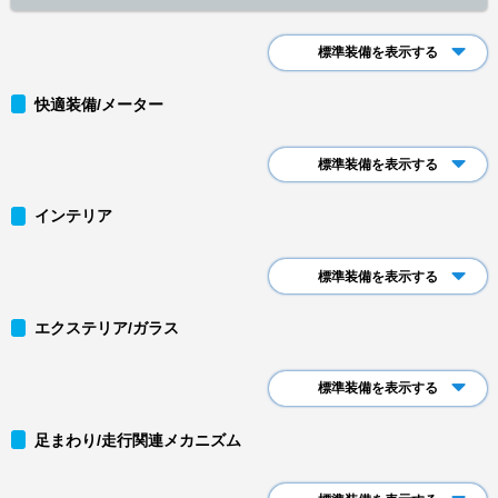
標準装備を表示する
快適装備/メーター
標準装備を表示する
インテリア
標準装備を表示する
エクステリア/ガラス
標準装備を表示する
足まわり/走行関連メカニズム