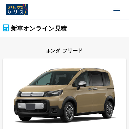
新車オンライン見積
フリード
ホンダ