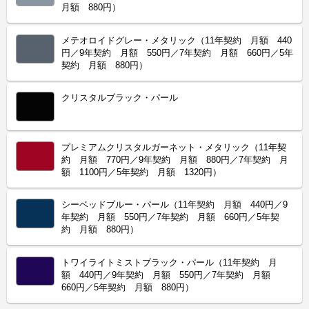
月額 880円）
メテオロイドグレー・メタリック（11年契約 月額 440
円／9年契約 月額 550円／7年契約 月額 660円／5年
契約 月額 880円）
クリスタルブラック・パール
プレミアムクリスタルガーネット・メタリック（11年契
約 月額 770円／9年契約 月額 880円／7年契約 月
額 1100円／5年契約 月額 1320円）
シーベッドブルー・パール（11年契約 月額 440円／9
年契約 月額 550円／7年契約 月額 660円／5年契
約 月額 880円）
トワイライトミストブラック・パール（11年契約 月
額 440円／9年契約 月額 550円／7年契約 月額
660円／5年契約 月額 880円）