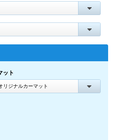
マット
オリジナルカーマット