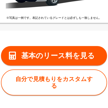
※写真は一例です。
表記されているグレードとは
必ずしも一致しません。
基本のリース料を見る
自分で見積もりをカスタムす
る