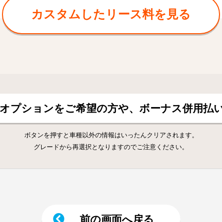
カスタムしたリース料を見る
正オプションをご希望の方や、
ボーナス併用払
ボタンを押すと車種以外の情報はいったんクリアされます。
グレードから再選択となりますのでご注意ください。
前の画面へ戻る