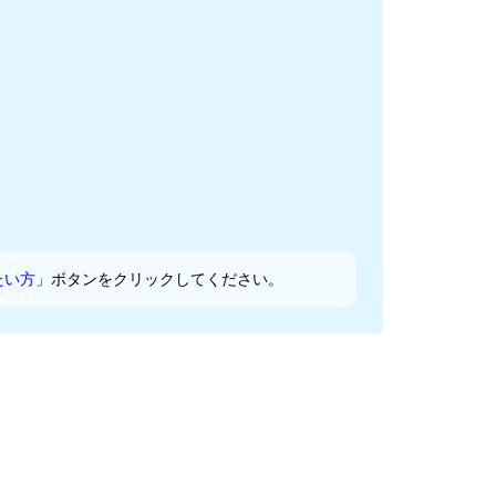
たい方
」ボタンをクリックしてください。