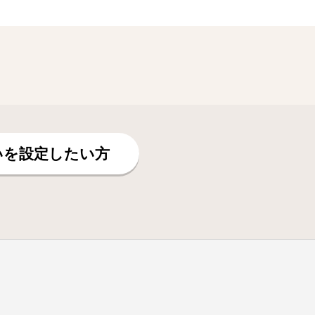
いを設定したい方