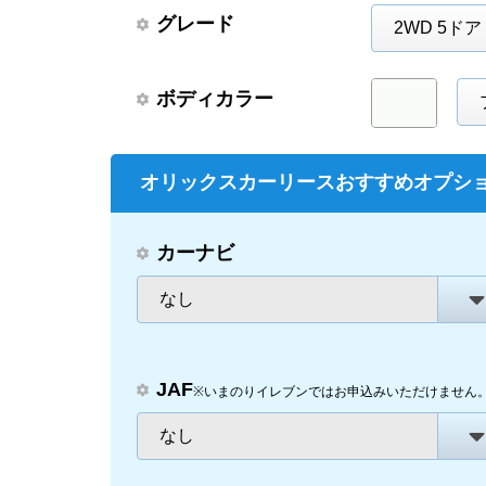
グレード
2WD 5ドア 
ボディカラー
オリックスカーリースおすすめオプシ
カーナビ
なし
JAF
※いまのりイレブンではお申込みいただけません
なし