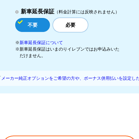
新車延長保証
（料金計算には反映されません）
不要
必要
※
新車延長保証について
※新車延長保証はいまのりイレブンではお申込みいた
だけません。
「
メーカー純正オプションをご希望の方や、ボーナス併用払いを設定し