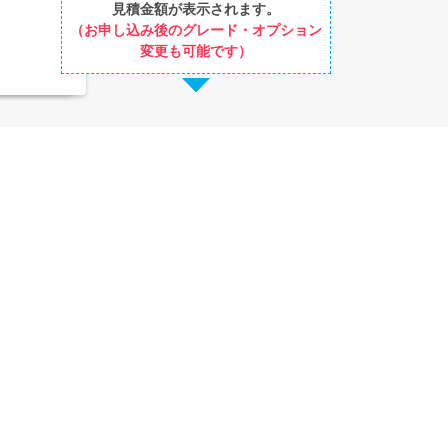
見積金額が表示されます。
（お申し込み後のグレード・オプション
変更も可能です）