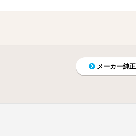
メーカー純