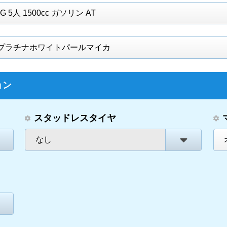
G 5人 1500cc ガソリン AT
プラチナホワイトパールマイカ
ョン
スタッドレスタイヤ
なし
。