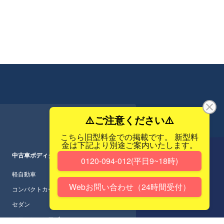
中古車ボディタイプ一覧
軽自動車
コンパクトカー
セダン
ステーションワゴン