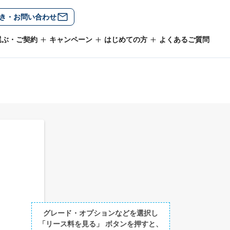
き・お問い合わせ
選ぶ・ご契約
キャンペーン
はじめての方
よくあるご質問
グレード・オプションなどを選択し
「リース料を見る」 ボタンを押すと、