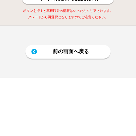
ボタンを押すと車種以外の情報はいったんクリアされます。
グレードから再選択となりますのでご注意ください。
前の画面へ戻る