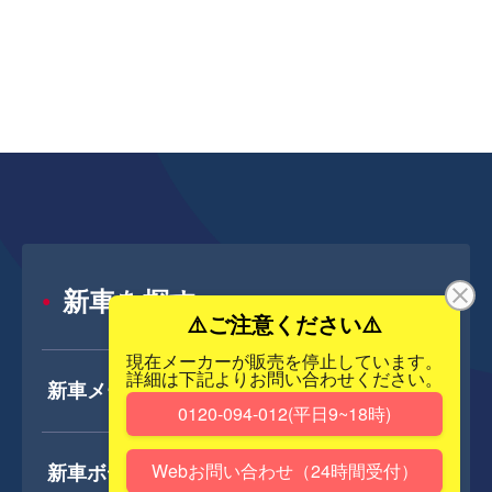
新車を探す
新車メーカー一覧
新車ボディタイプ一覧