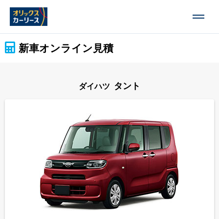
新車オンライン見積
タント
ダイハツ