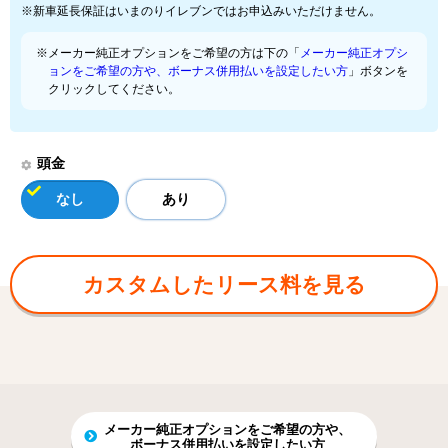
※新車延長保証はいまのりイレブンではお申込みいただけません。
※メーカー純正オプションをご希望の方は下の「
メーカー純正オプシ
ョンをご希望の方や、ボーナス併用払いを設定したい方
」ボタンを
クリックしてください。
頭金
なし
あり
カスタムしたリース料を見る
メーカー純正オプションをご希望の方や、
ボーナス併用払いを設定したい方