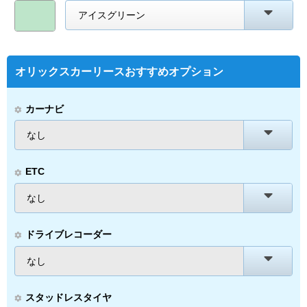
アイスグリーン
オリックスカーリースおすすめオプション
カーナビ
なし
ETC
なし
ドライブレコーダー
なし
スタッドレスタイヤ