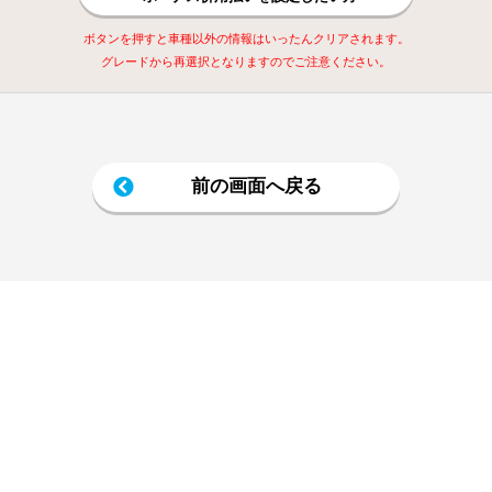
ボタンを押すと車種以外の情報はいったんクリアされます。
グレードから再選択となりますのでご注意ください。
前の画面へ戻る