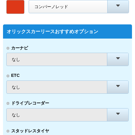
コンパーノレッド
オリックスカーリースおすすめオプション
カーナビ
なし
ETC
なし
ドライブレコーダー
なし
スタッドレスタイヤ