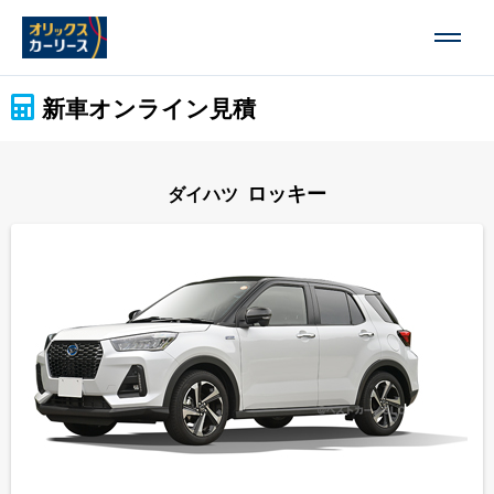
新車オンライン見積
ロッキー
ダイハツ