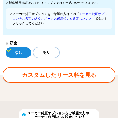
※新車延長保証はいまのりイレブンではお申込みいただけません。
※メーカー純正オプションをご希望の方は下の「
メーカー純正オプシ
ョンをご希望の方や、ボーナス併用払いを設定したい方
」ボタンを
クリックしてください。
頭金
なし
あり
カスタムしたリース料を見る
メーカー純正オプションをご希望の方や、
ボーナス併用払いを設定したい方