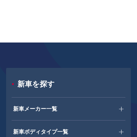
新車を探す
新車メーカー一覧
新車ボディタイプ一覧