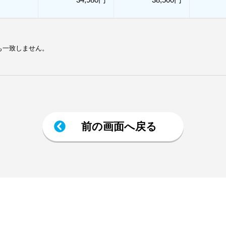
も一致しません。
前の画面へ戻る