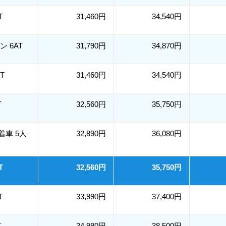
T
31,460円
34,540円
リン 6AT
31,790円
34,870円
MT
31,460円
34,540円
T
32,560円
35,750円
装着車 5人
32,890円
36,080円
T
32,560円
35,750円
T
33,990円
37,400円
T
34,980円
38,500円