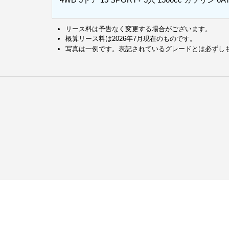
リース料は予告なく変更する場合がございます。
概算リース料は2026年7月現在のものです。
写真は一例です。表記されているグレードとは必ずし