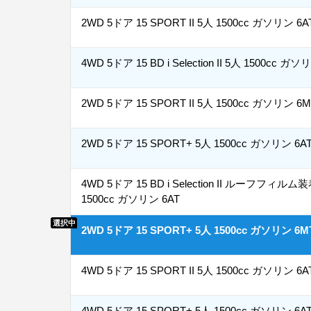
2WD 5ドア 15 SPORT II 5人 1500cc ガソリン 6A
4WD 5ドア 15 BD i Selection II 5人 1500cc ガソ
2WD 5ドア 15 SPORT II 5人 1500cc ガソリン 6
2WD 5ドア 15 SPORT+ 5人 1500cc ガソリン 6A
4WD 5ドア 15 BD i Selection II ルーフフィルム
1500cc ガソリン 6AT
選択中
2WD 5ドア 15 SPORT+ 5人 1500cc ガソリン 6M
4WD 5ドア 15 SPORT II 5人 1500cc ガソリン 6A
4WD 5ドア 15 SPORT+ 5人 1500cc ガソリン 6A