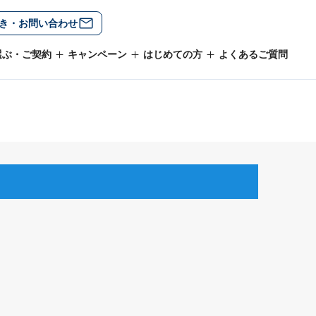
き・お問い合わせ
選ぶ・ご契約
キャンペーン
はじめての方
よくあるご質問