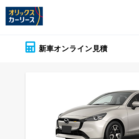
新車オンライン見積