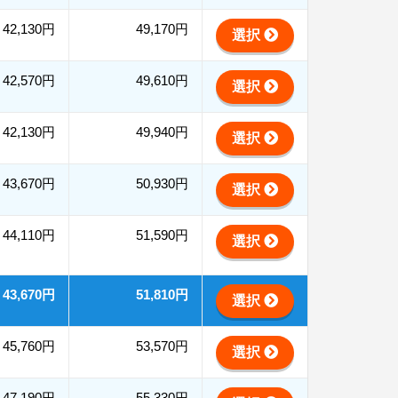
42,130円
49,170円
選択
42,570円
49,610円
選択
42,130円
49,940円
選択
43,670円
50,930円
選択
44,110円
51,590円
選択
43,670円
51,810円
選択
45,760円
53,570円
選択
47,190円
55,330円