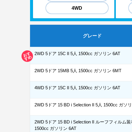
4WD
グレード
お
す
す
2WD 5ドア 15C II 5人 1500cc ガソリン 6AT
め
2WD 5ドア 15MB 5人 1500cc ガソリン 6MT
4WD 5ドア 15C II 5人 1500cc ガソリン 6AT
2WD 5ドア 15 BD i Selection II 5人 1500cc ガソ
2WD 5ドア 15 BD i Selection II ルーフフィルム
1500cc ガソリン 6AT