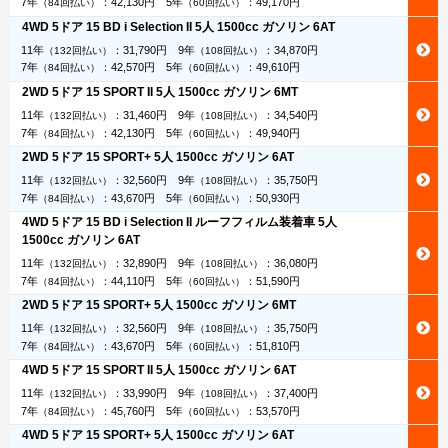
7年
：
42,130円
5年
：
49,170円
（84回払い）
（60回払い）
4WD 5ドア 15 BD i Selection II 5人 1500cc ガソリン 6AT
11年
：
31,790円
9年
：
34,870円
（132回払い）
（108回払い）
7年
：
42,570円
5年
：
49,610円
（84回払い）
（60回払い）
2WD 5ドア 15 SPORT II 5人 1500cc ガソリン 6MT
11年
：
31,460円
9年
：
34,540円
（132回払い）
（108回払い）
7年
：
42,130円
5年
：
49,940円
（84回払い）
（60回払い）
2WD 5ドア 15 SPORT+ 5人 1500cc ガソリン 6AT
11年
：
32,560円
9年
：
35,750円
（132回払い）
（108回払い）
7年
：
43,670円
5年
：
50,930円
（84回払い）
（60回払い）
4WD 5ドア 15 BD i Selection II ルーフフィルム装着車 5人
1500cc ガソリン 6AT
11年
：
32,890円
9年
：
36,080円
（132回払い）
（108回払い）
7年
：
44,110円
5年
：
51,590円
（84回払い）
（60回払い）
2WD 5ドア 15 SPORT+ 5人 1500cc ガソリン 6MT
11年
：
32,560円
9年
：
35,750円
（132回払い）
（108回払い）
7年
：
43,670円
5年
：
51,810円
（84回払い）
（60回払い）
4WD 5ドア 15 SPORT II 5人 1500cc ガソリン 6AT
11年
：
33,990円
9年
：
37,400円
（132回払い）
（108回払い）
7年
：
45,760円
5年
：
53,570円
（84回払い）
（60回払い）
4WD 5ドア 15 SPORT+ 5人 1500cc ガソリン 6AT