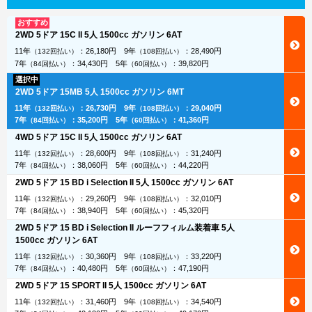
おすすめ
2WD 5ドア 15C II 5人 1500cc ガソリン 6AT
11年
：
26,180円
9年
：
28,490円
（132回払い）
（108回払い）
7年
：
34,430円
5年
：
39,820円
（84回払い）
（60回払い）
選択中
2WD 5ドア 15MB 5人 1500cc ガソリン 6MT
11年
：
26,730円
9年
：
29,040円
（132回払い）
（108回払い）
7年
：
35,200円
5年
：
41,360円
（84回払い）
（60回払い）
4WD 5ドア 15C II 5人 1500cc ガソリン 6AT
11年
：
28,600円
9年
：
31,240円
（132回払い）
（108回払い）
7年
：
38,060円
5年
：
44,220円
（84回払い）
（60回払い）
2WD 5ドア 15 BD i Selection II 5人 1500cc ガソリン 6AT
11年
：
29,260円
9年
：
32,010円
（132回払い）
（108回払い）
7年
：
38,940円
5年
：
45,320円
（84回払い）
（60回払い）
2WD 5ドア 15 BD i Selection II ルーフフィルム装着車 5人
1500cc ガソリン 6AT
11年
：
30,360円
9年
：
33,220円
（132回払い）
（108回払い）
7年
：
40,480円
5年
：
47,190円
（84回払い）
（60回払い）
2WD 5ドア 15 SPORT II 5人 1500cc ガソリン 6AT
11年
：
31,460円
9年
：
34,540円
（132回払い）
（108回払い）