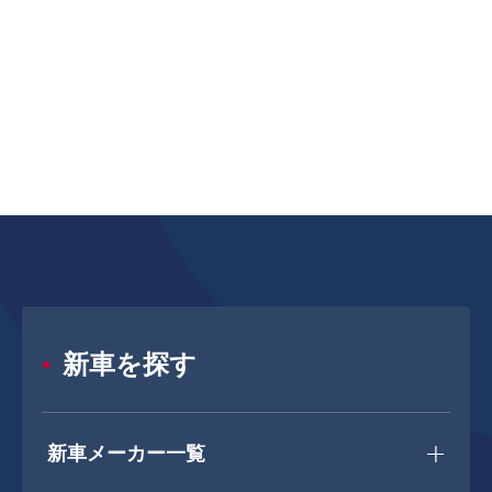
新車を探す
新車メーカー一覧