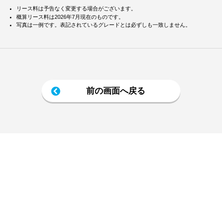
リース料は予告なく変更する場合がございます。
概算リース料は2026年7月現在のものです。
写真は一例です。表記されているグレードとは必ずしも一致しません。
前の画面へ戻る