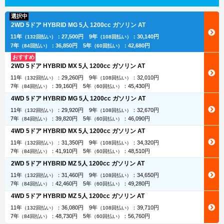
選択中
2WD 5ドア HYBRID MG 5人 1200cc ガソリン AT
11年
：
27,500円
9年
：
30,140円
（132回払い）
（108回払い）
7年
：
36,850円
5年
：
42,680円
（84回払い）
（60回払い）
おすすめ
2WD 5ドア HYBRID MX 5人 1200cc ガソリン AT
11年
：
29,260円
9年
：
32,010円
（132回払い）
（108回払い）
7年
：
39,160円
5年
：
45,430円
（84回払い）
（60回払い）
4WD 5ドア HYBRID MG 5人 1200cc ガソリン AT
11年
：
29,920円
9年
：
32,670円
（132回払い）
（108回払い）
7年
：
39,820円
5年
：
46,090円
（84回払い）
（60回払い）
4WD 5ドア HYBRID MX 5人 1200cc ガソリン AT
11年
：
31,350円
9年
：
34,320円
（132回払い）
（108回払い）
7年
：
41,910円
5年
：
48,510円
（84回払い）
（60回払い）
2WD 5ドア HYBRID MZ 5人 1200cc ガソリン AT
11年
：
31,460円
9年
：
34,650円
（132回払い）
（108回払い）
7年
：
42,460円
5年
：
49,280円
（84回払い）
（60回払い）
4WD 5ドア HYBRID MZ 5人 1200cc ガソリン AT
11年
：
36,080円
9年
：
39,710円
（132回払い）
（108回払い）
7年
：
48,730円
5年
：
56,760円
（84回払い）
（60回払い）