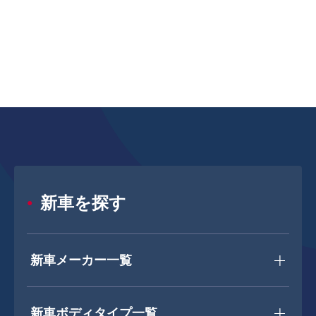
新車を探す
新車メーカー一覧
新車ボディタイプ一覧