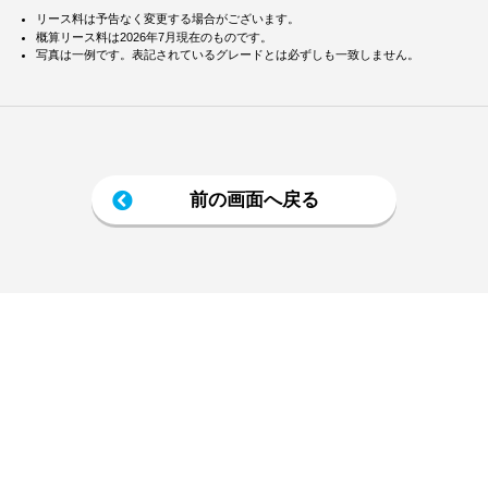
リース料は予告なく変更する場合がございます。
概算リース料は2026年7月現在のものです。
写真は一例です。表記されているグレードとは必ずしも一致しません。
前の画面へ戻る