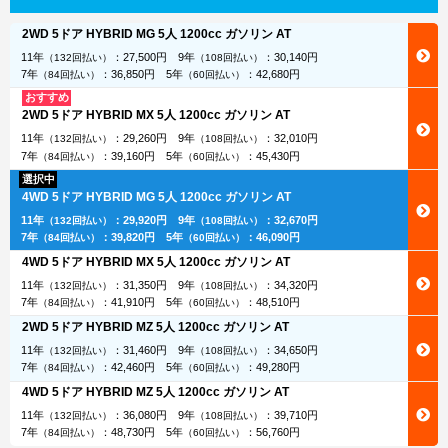
2WD 5ドア HYBRID MG 5人 1200cc ガソリン AT
11年
：
27,500円
9年
：
30,140円
（132回払い）
（108回払い）
7年
：
36,850円
5年
：
42,680円
（84回払い）
（60回払い）
おすすめ
2WD 5ドア HYBRID MX 5人 1200cc ガソリン AT
11年
：
29,260円
9年
：
32,010円
（132回払い）
（108回払い）
7年
：
39,160円
5年
：
45,430円
（84回払い）
（60回払い）
選択中
4WD 5ドア HYBRID MG 5人 1200cc ガソリン AT
11年
：
29,920円
9年
：
32,670円
（132回払い）
（108回払い）
7年
：
39,820円
5年
：
46,090円
（84回払い）
（60回払い）
4WD 5ドア HYBRID MX 5人 1200cc ガソリン AT
11年
：
31,350円
9年
：
34,320円
（132回払い）
（108回払い）
7年
：
41,910円
5年
：
48,510円
（84回払い）
（60回払い）
2WD 5ドア HYBRID MZ 5人 1200cc ガソリン AT
11年
：
31,460円
9年
：
34,650円
（132回払い）
（108回払い）
7年
：
42,460円
5年
：
49,280円
（84回払い）
（60回払い）
4WD 5ドア HYBRID MZ 5人 1200cc ガソリン AT
11年
：
36,080円
9年
：
39,710円
（132回払い）
（108回払い）
7年
：
48,730円
5年
：
56,760円
（84回払い）
（60回払い）