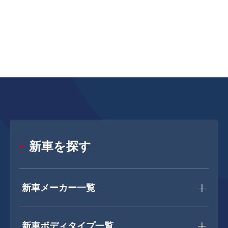
新車を探す
新車メーカー一覧
新車ボディタイプ一覧