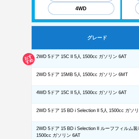
4WD
グレード
お
す
す
2WD 5ドア 15C II 5人 1500cc ガソリン 6AT
め
2WD 5ドア 15MB 5人 1500cc ガソリン 6MT
4WD 5ドア 15C II 5人 1500cc ガソリン 6AT
2WD 5ドア 15 BD i Selection II 5人 1500cc ガソ
2WD 5ドア 15 BD i Selection II ルーフフィルム
1500cc ガソリン 6AT