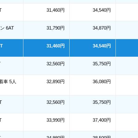
T
31,460円
34,540円
リン 6AT
31,790円
34,870円
MT
31,460円
34,540円
T
32,560円
35,750円
装着車 5人
32,890円
36,080円
T
32,560円
35,750円
T
33,990円
37,400円
T
34,980円
38,500円