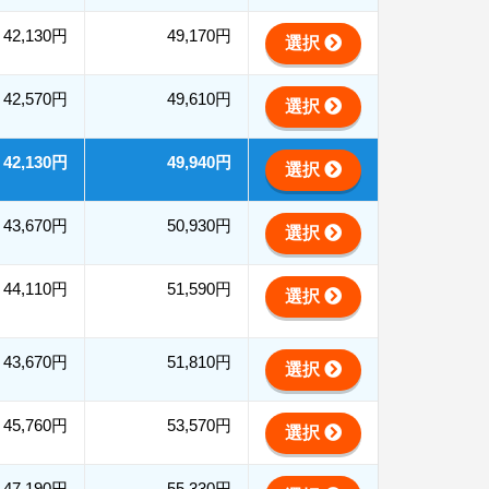
42,130円
49,170円
選択
42,570円
49,610円
選択
42,130円
49,940円
選択
43,670円
50,930円
選択
44,110円
51,590円
選択
43,670円
51,810円
選択
45,760円
53,570円
選択
47,190円
55,330円