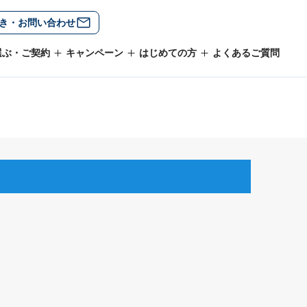
き・お問い合わせ
選ぶ・ご契約
キャンペーン
はじめての方
よくあるご質問