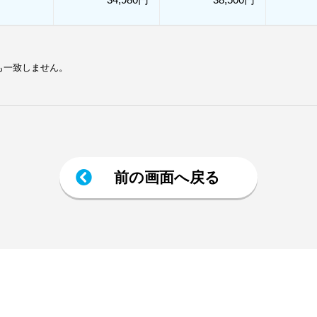
も一致しません。
前の画面へ戻る