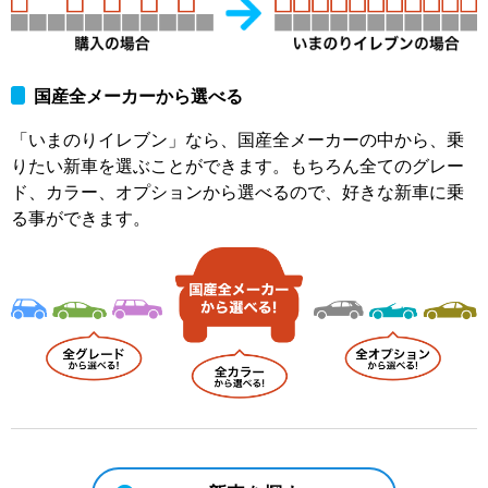
国産全メーカーから選べる
「いまのりイレブン」なら、国産全メーカーの中から、乗
りたい新車を選ぶことができます。もちろん全てのグレー
ド、カラー、オプションから選べるので、好きな新車に乗
る事ができます。