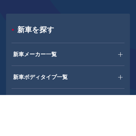
新車を探す
新車メーカー一覧
新車ボディタイプ一覧
中古車を探す