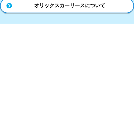
オリックスカーリースについて