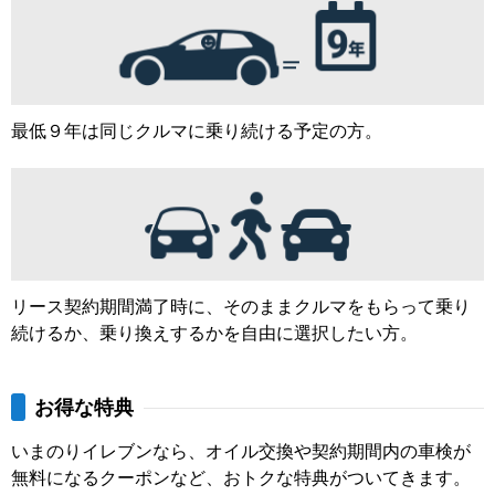
最低９年は同じクルマに乗り続ける予定の方。
リース契約期間満了時に、そのままクルマをもらって乗り
続けるか、乗り換えするかを自由に選択したい方。
お得な特典
いまのりイレブンなら、オイル交換や契約期間内の車検が
無料になるクーポンなど、おトクな特典がついてきます。