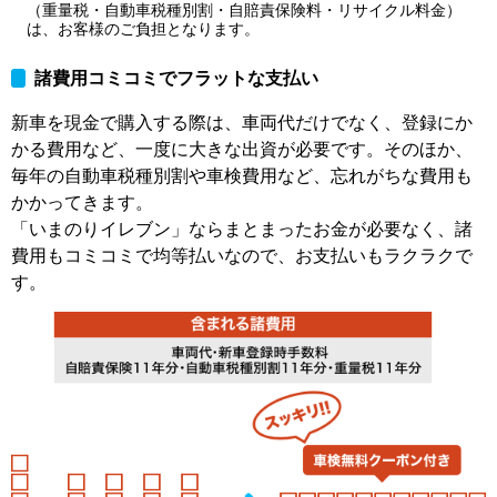
（重量税・自動車税種別割・自賠責保険料・リサイクル料金）
は、お客様のご負担となります。
諸費用コミコミでフラットな支払い
新車を現金で購入する際は、車両代だけでなく、登録にか
かる費用など、一度に大きな出資が必要です。そのほか、
毎年の自動車税種別割や車検費用など、忘れがちな費用も
かかってきます。
「いまのりイレブン」ならまとまったお金が必要なく、諸
費用もコミコミで均等払いなので、お支払いもラクラクで
す。