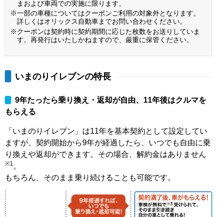
まおよび車両での実施に限ります。
※一部の車種についてはクーポンご利用の対象外となります。
詳しくはオリックス自動車までお問い合わせください。
※クーポンは契約時に契約期間に応じた枚数をお送りしていま
す。再発行はいたしかねますので、厳重に保管ください。
いまのりイレブンの特長
9年たったら乗り換え・返却が自由、11年後はクルマを
もらえる
「いまのりイレブン」は11年を基本契約として設定してい
ますが、契約開始から9年が経過したら、いつでも自由に乗
り換えや返却ができます。その場合、解約金はありません
※1
。
もちろん、そのまま乗り続けることも可能です。