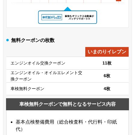
無料クーポンの枚数
いまのりイレブン
エンジンオイル交換クーポン
11枚
エンジンオイル・オイルエレメント交
6枚
換クーポン
車検無料クーポン
4枚
車検無料クーポンで無料となるサービス内容
基本点検整備費用（総合検査料・代行料・印紙
代）