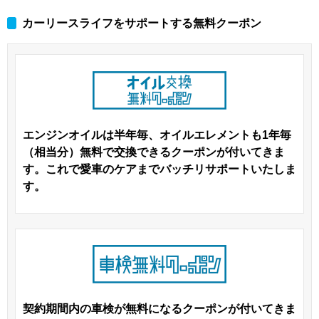
カーリースライフをサポートする無料クーポン
エンジンオイルは半年毎、オイルエレメントも1年毎
（相当分）無料で交換できるクーポンが付いてきま
す。これで愛車のケアまでバッチリサポートいたしま
す。
契約期間内の車検が無料になるクーポンが付いてきま