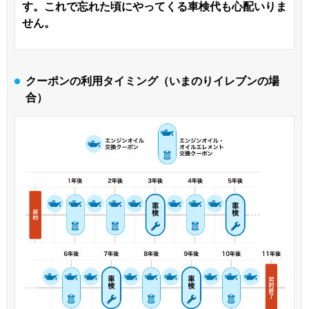
す。これで忘れた頃にやってくる車検代も心配いりま
せん。
クーポンの利用タイミング（いまのりイレブンの場
合）