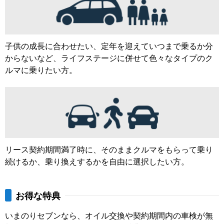
子供の成長に合わせたい、定年を迎えていつまで乗るか分
からないなど、ライフステージに併せて色々なタイプのク
ルマに乗りたい方。
リース契約期間満了時に、そのままクルマをもらって乗り
続けるか、乗り換えするかを自由に選択したい方。
お得な特典
いまのりセブンなら、オイル交換や契約期間内の車検が無