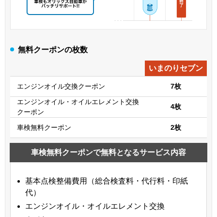
無料クーポンの枚数
いまのりセブン
エンジンオイル交換クーポン
7枚
エンジンオイル・オイルエレメント交換
4枚
クーポン
車検無料クーポン
2枚
車検無料クーポンで無料となるサービス内容
基本点検整備費用（総合検査料・代行料・印紙
代）
エンジンオイル・オイルエレメント交換