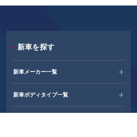
新車を探す
新車メーカー一覧
新車ボディタイプ一覧