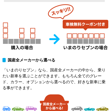
国産全メーカーから選べる
「いまのりセブン」なら、国産全メーカーの中から、乗り
たい新車を選ぶことができます。もちろん全てのグレー
ド、カラー、オプションから選べるので、好きな新車に乗
る事ができます。