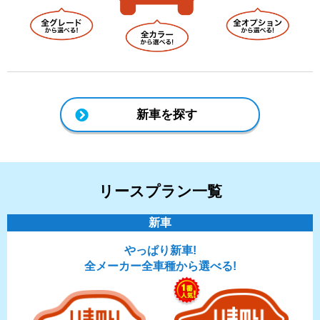
新車を探す
リースプラン一覧
新車
やっぱり新車!
全メーカー全車種から選べる!