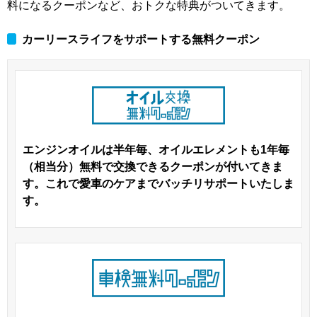
料になるクーポンなど、おトクな特典がついてきます。
カーリースライフをサポートする無料クーポン
エンジンオイルは半年毎、オイルエレメントも1年毎
（相当分）無料で交換できるクーポンが付いてきま
す。これで愛車のケアまでバッチリサポートいたしま
す。