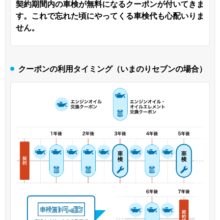
契約期間内の車検が無料になるクーポンが付いてきま
す。これで忘れた頃にやってくる車検代も心配いりま
せん。
クーポンの利用タイミング（いまのりセブンの場合）