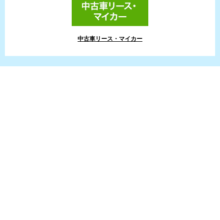
中古車リース・マイカー