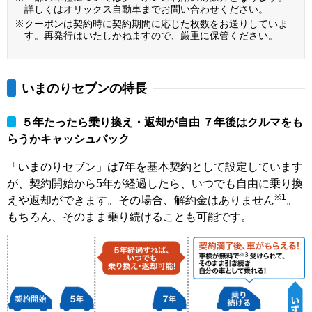
詳しくはオリックス自動車までお問い合わせください。
※クーポンは契約時に契約期間に応じた枚数をお送りしていま
す。再発行はいたしかねますので、厳重に保管ください。
いまのりセブンの特長
５年たったら乗り換え・返却が自由 ７年後はクルマをも
らうかキャッシュバック
「いまのりセブン」は7年を基本契約として設定しています
が、契約開始から5年が経過したら、いつでも自由に乗り換
※1
えや返却ができます。その場合、解約金はありません
。
もちろん、そのまま乗り続けることも可能です。