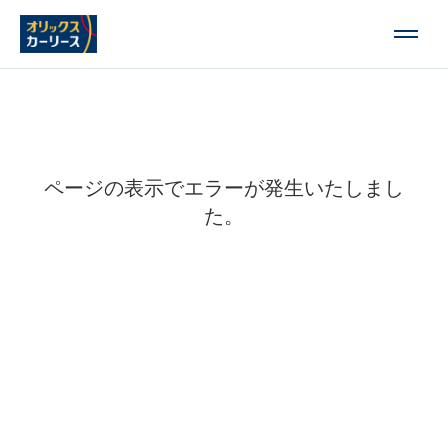
ページの表示でエラーが発生いたしまし
た。