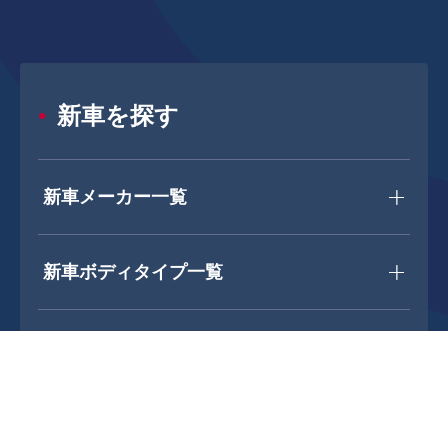
新車を探す
新車メーカー一覧
新車ボディタイプ一覧
中古車を探す