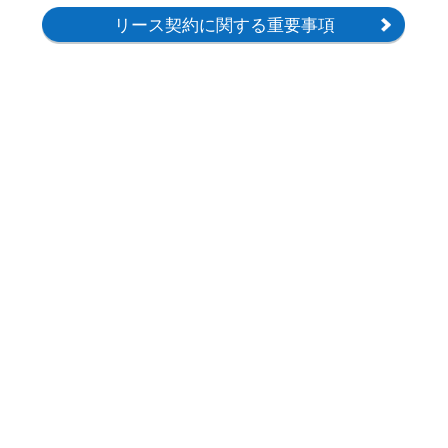
リース契約に関する重要事項