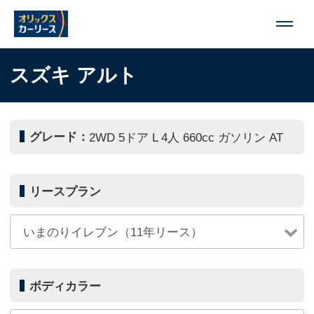
スズキ アルト
グレード：
2WD 5ドア L 4人 660cc ガソリン AT
リースプラン
ボディカラー