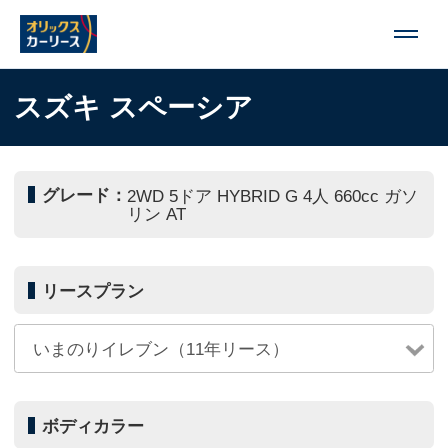
スズキ スペーシア
グレード：
2WD 5ドア HYBRID G 4人 660cc ガソ
リン AT
リースプラン
ボディカラー