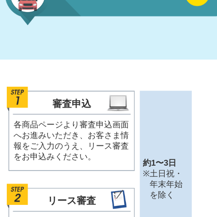
審査申込
各商品ページより審査申込画面
へお進みいただき、お客さま情
報をご入力のうえ、リース審査
をお申込みください。
約1〜3日
※
土日祝・
年末年始
を除く
リース審査