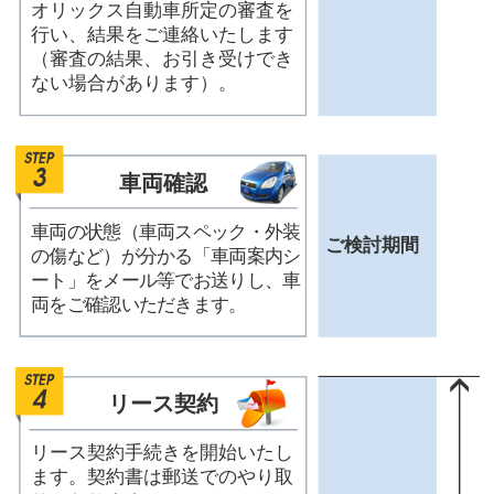
オリックス自動車所定の審査を
行い、結果をご連絡いたします
（審査の結果、お引き受けでき
ない場合があります）。
車両確認
車両の状態（車両スペック・外装
ご検討期間
の傷など）が分かる「車両案内シ
ート」をメール等でお送りし、車
両をご確認いただきます。
リース契約
リース契約手続きを開始いたし
ます。契約書は郵送でのやり取