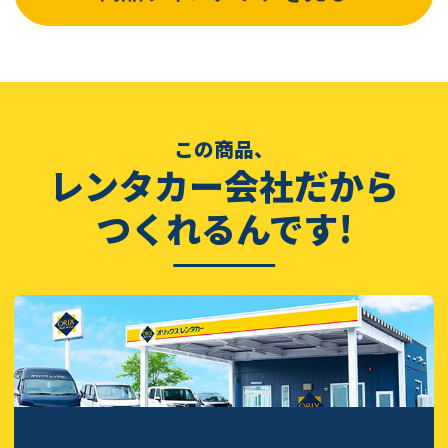
この商品、
レンタカー会社だから
つくれるんです!