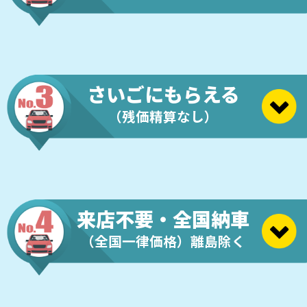
さいごにもらえる
（残価精算なし）
来店不要・全国納車
（全国一律価格）離島除く