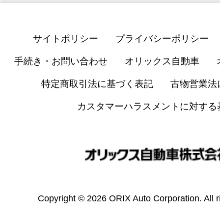
サイトポリシー
プライバシーポリシー
手続き・お問い合わせ
オリックス自動車
特定商取引法に基づく表記
古物営業法
カスタマーハラスメントに対する
Copyright © 2026 ORIX Auto Corporation. All r