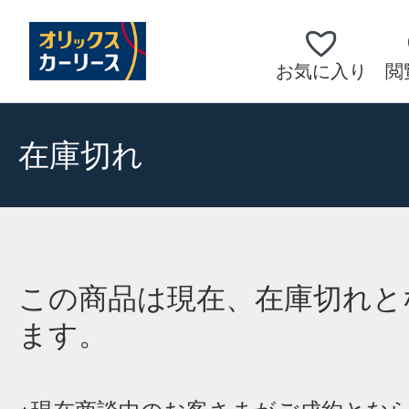
お気に入り
閲
在庫切れ
この商品は現在、在庫切れと
ます。