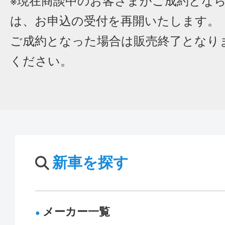
※現在商談中のお客さまがご成約とな
は、お申込の受付を再開いたします。
ご成約となった場合は販売終了となり
ください。
新車を探す
メーカー一覧