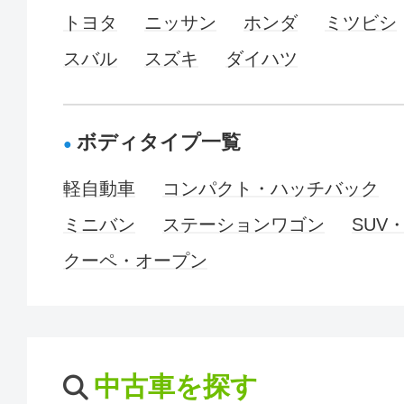
トヨタ
ニッサン
ホンダ
ミツビシ
スバル
スズキ
ダイハツ
ボディタイプ一覧
軽自動車
コンパクト・ハッチバック
ミニバン
ステーションワゴン
SUV
クーペ・オープン
中古車を探す