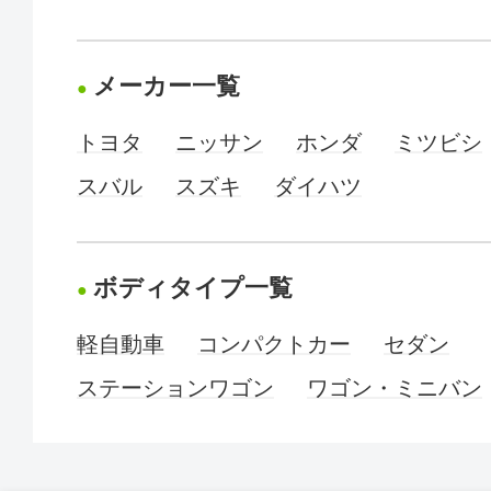
メーカー一覧
トヨタ
ニッサン
ホンダ
ミツビシ
スバル
スズキ
ダイハツ
ボディタイプ一覧
軽自動車
コンパクトカー
セダン
ステーションワゴン
ワゴン・ミニバン