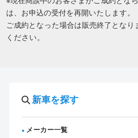
※現在商談中のお客さまがご成約とな
は、お申込の受付を再開いたします。
ご成約となった場合は販売終了となり
ください。
新車を探す
メーカー一覧