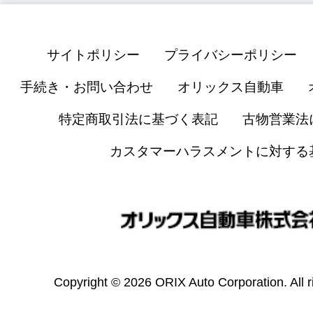
サイトポリシー
プライバシーポリシー
手続き・お問い合わせ
オリックス自動車
特定商取引法に基づく表記
古物営業法
カスタマーハラスメントに対する
Copyright © 2026 ORIX Auto Corporation. All r