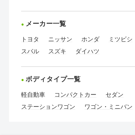
メーカー一覧
トヨタ
ニッサン
ホンダ
ミツビシ
スバル
スズキ
ダイハツ
ボディタイプ一覧
軽自動車
コンパクトカー
セダン
ステーションワゴン
ワゴン・ミニバン