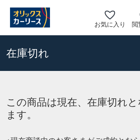
お気に入り
閲
在庫切れ
この商品は現在、在庫切れと
ます。