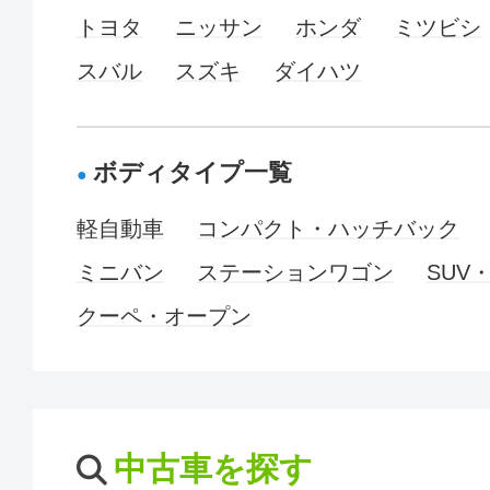
トヨタ
ニッサン
ホンダ
ミツビシ
スバル
スズキ
ダイハツ
ボディタイプ一覧
軽自動車
コンパクト・ハッチバック
ミニバン
ステーションワゴン
SUV
クーペ・オープン
中古車を探す