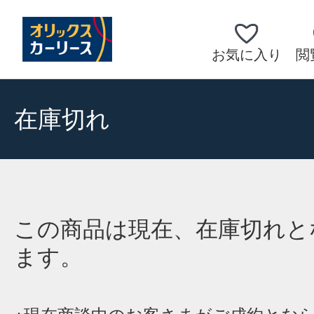
お気に入り
閲
在庫切れ
この商品は現在、在庫切れと
ます。