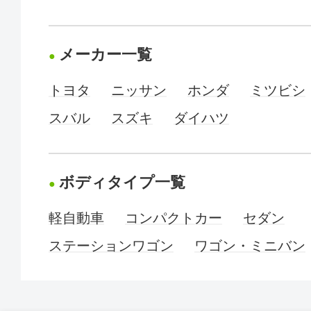
メーカー一覧
トヨタ
ニッサン
ホンダ
ミツビシ
スバル
スズキ
ダイハツ
ボディタイプ一覧
軽自動車
コンパクトカー
セダン
ステーションワゴン
ワゴン・ミニバン