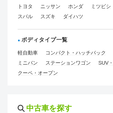
トヨタ
ニッサン
ホンダ
ミツビシ
スバル
スズキ
ダイハツ
ボディタイプ一覧
軽自動車
コンパクト・ハッチバック
ミニバン
ステーションワゴン
SUV
クーペ・オープン
中古車を探す