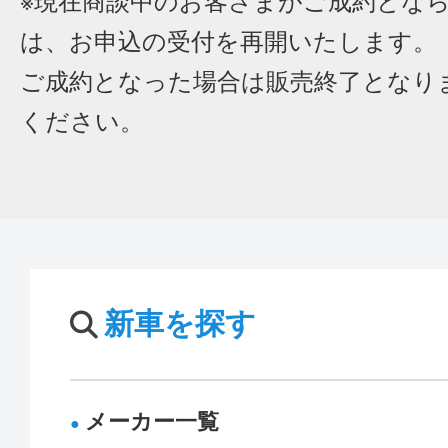
※現在商談中のお客さまがご成約とな
は、お申込の受付を再開いたします。
ご成約となった場合は販売終了となり
ください。
新車を探す
メーカー一覧