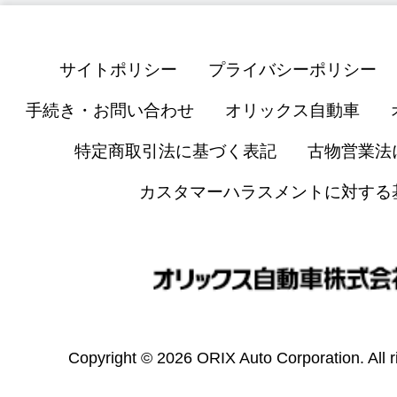
サイトポリシー
プライバシーポリシー
手続き・お問い合わせ
オリックス自動車
特定商取引法に基づく表記
古物営業法
カスタマーハラスメントに対する
Copyright © 2026 ORIX Auto Corporation. All r