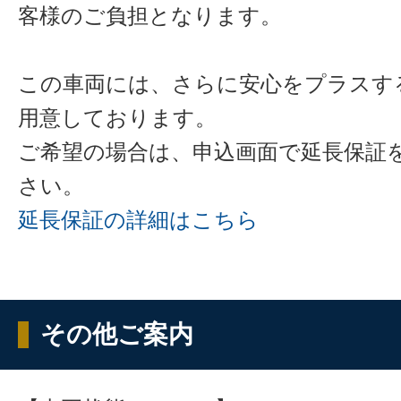
客様のご負担となります。
この車両には、さらに安心をプラスす
用意しております。
ご希望の場合は、申込画面で延長保証
さい。
延長保証の詳細はこちら
その他ご案内