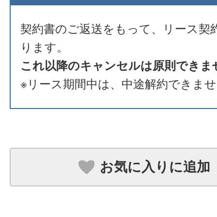
契約書のご返送をもって、リース契
ります。
これ以降のキャンセルは原則できま
※リース期間中は、中途解約できま
お気に入りに追加