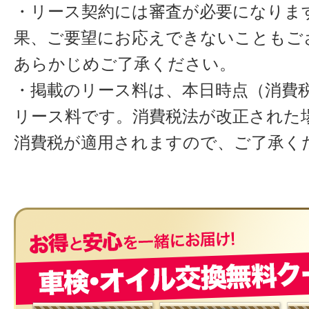
・リース契約には審査が必要になりま
果、ご要望にお応えできないこともご
あらかじめご了承ください。
・掲載のリース料は、本日時点（消費税
リース料です。消費税法が改正された
消費税が適用されますので、ご了承く