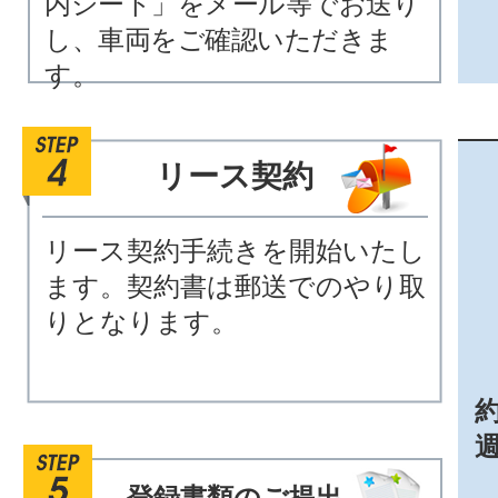
内シート」をメール等でお送り
し、車両をご確認いただきま
す。
リース契約
リース契約手続きを開始いたし
ます。契約書は郵送でのやり取
りとなります。
約
登録書類のご提出