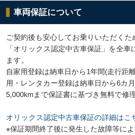
車両保証について
ご契約後も安心してお乗りいただくた
「オリックス認定中古車保証」を全車
ます。
自家用登録は納車日から1年間(走行距離
用・レンタカー登録は納車日から6カ
5,000kmまで保証書に基づき無料で
オリックス認定中古車保証の詳細はこ
※保証期間終了後に発生した故障等に