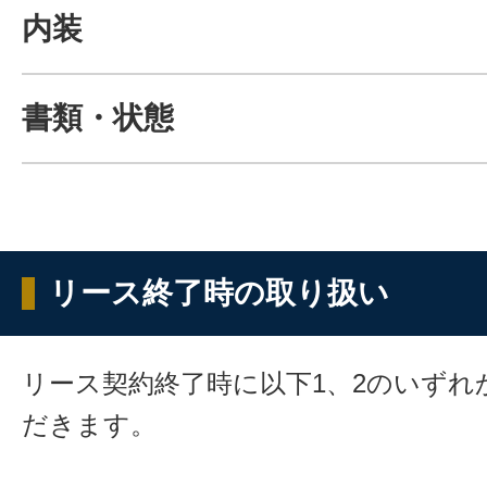
内装
書類・状態
リース終了時の取り扱い
リース契約終了時に以下1、2のいずれ
だきます。