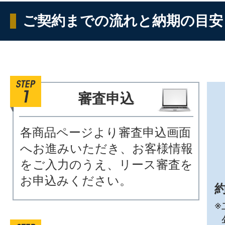
ご契約までの流れと納期の目安
審査申込
各商品ページより審査申込画面
へお進みいただき、お客様情報
をご入力のうえ、リース審査を
お申込みください。
約
※