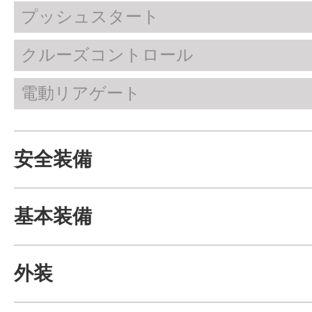
プッシュスタート
クルーズコントロール
電動リアゲート
安全装備
基本装備
外装