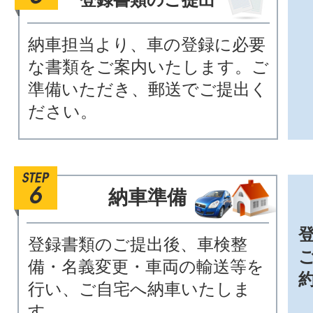
納車担当より、車の登録に必要
な書類をご案内いたします。ご
準備いただき、郵送でご提出く
ださい。
納車準備
登録書類のご提出後、車検整
備・名義変更・車両の輸送等を
行い、ご自宅へ納車いたしま
す。