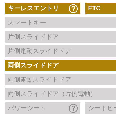
キーレスエントリ
ETC
スマートキー
片側スライドドア
片側電動スライドドア
両側スライドドア
両側電動スライドドア
両側スライドドア（片側電動）
パワーシート
シートヒ