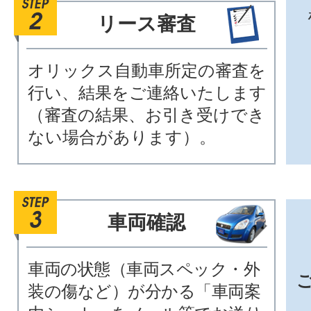
リース審査
オリックス自動車所定の審査を
行い、結果をご連絡いたします
（審査の結果、お引き受けでき
ない場合があります）。
車両確認
車両の状態（車両スペック・外
装の傷など）が分かる「車両案