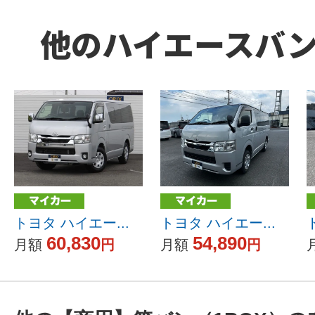
他のハイエースバ
トヨタ ハイエー...
トヨタ ハイエー...
60,830
54,890
月額
円
月額
円