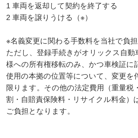
1 車両を返却して契約を終了する
2 車両を譲りうける（※）
※名義変更に関わる手数料を当社で負
ただし、登録手続きがオリックス自動
様への所有権移転のみ、かつ車検証に
使用の本拠の位置等について、変更を
限ります。その他の法定費用（重量税
割・自賠責保険料・リサイクル料金）
ご負担となります。