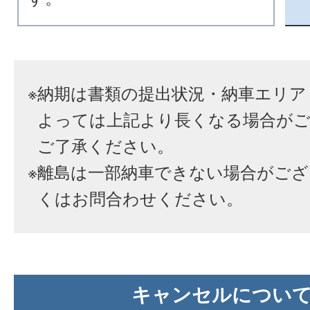
※
納期は書類の提出状況・納車エリア
よっては上記より長くなる場合が
ご了承ください。
※
離島は一部納車できない場合がござ
くはお問合わせください。
キャンセルについ