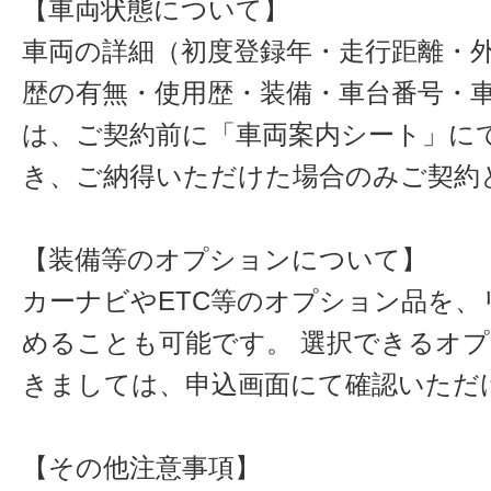
【車両状態について】
車両の詳細（初度登録年・走行距離・
歴の有無・使用歴・装備・車台番号・
は、ご契約前に「車両案内シート」に
き、ご納得いただけた場合のみご契約
【装備等のオプションについて】
カーナビやETC等のオプション品を、
めることも可能です。 選択できるオ
きましては、申込画面にて確認いただ
【その他注意事項】