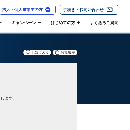
法人・個人事業主の方
手続き・お問い合わせ
キャンペーン
はじめての方
よくあるご質問
お気に入り
閲覧履歴
たします。