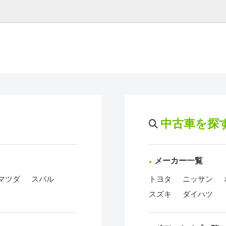
中古車を探
メーカー一覧
マツダ
スバル
トヨタ
ニッサン
スズキ
ダイハツ