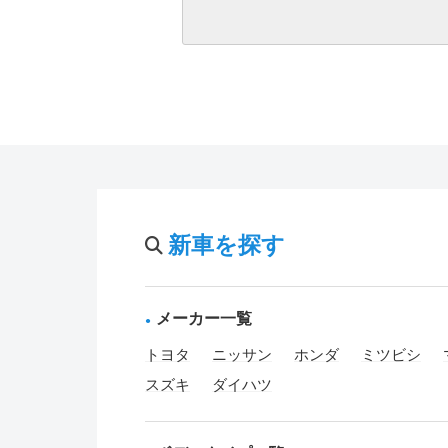
新車を探す
メーカー一覧
トヨタ
ニッサン
ホンダ
ミツビシ
スズキ
ダイハツ