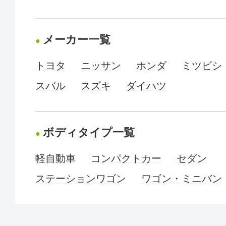
メーカー一覧
トヨタ
ニッサン
ホンダ
ミツビシ
スバル
スズキ
ダイハツ
ボディタイプ一覧
軽自動車
コンパクトカー
セダン
ステーションワゴン
ワゴン・ミニバン