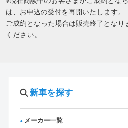
※現在商談中のお客さまがご成約とな
は、お申込の受付を再開いたします。
ご成約となった場合は販売終了となり
ください。
新車を探す
メーカー一覧