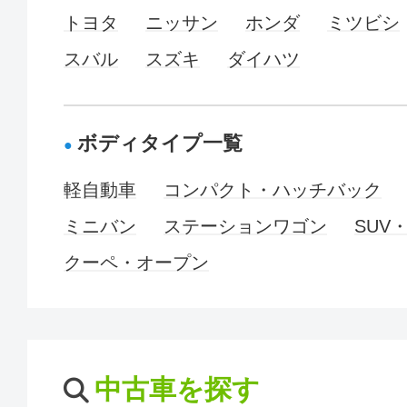
トヨタ
ニッサン
ホンダ
ミツビシ
スバル
スズキ
ダイハツ
ボディタイプ一覧
軽自動車
コンパクト・ハッチバック
ミニバン
ステーションワゴン
SUV
クーペ・オープン
中古車を探す