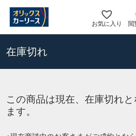
お気に入り
閲
在庫切れ
この商品は現在、在庫切れと
ます。