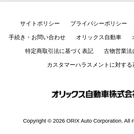
サイトポリシー
プライバシーポリシー
手続き・お問い合わせ
オリックス自動車
特定商取引法に基づく表記
古物営業法
カスタマーハラスメントに対する
Copyright © 2026 ORIX Auto Corporation. All r