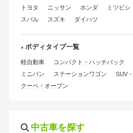
トヨタ
ニッサン
ホンダ
ミツビシ
スバル
スズキ
ダイハツ
ボディタイプ一覧
軽自動車
コンパクト・ハッチバック
ミニバン
ステーションワゴン
SUV
クーペ・オープン
中古車を探す