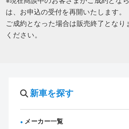
※現在商談中のお客さまがご成約とな
は、お申込の受付を再開いたします。
ご成約となった場合は販売終了となり
ください。
新車を探す
メーカー一覧