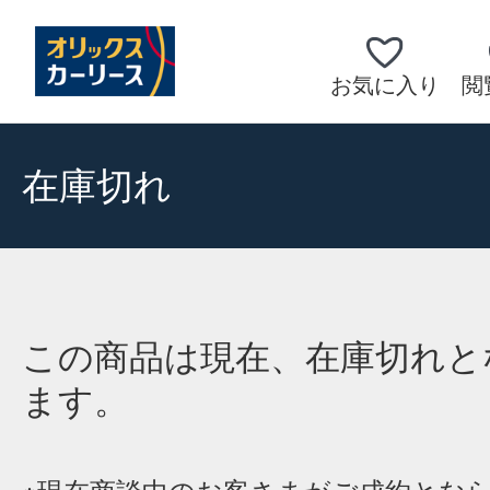
お気に入り
閲
在庫切れ
この商品は現在、在庫切れと
ます。