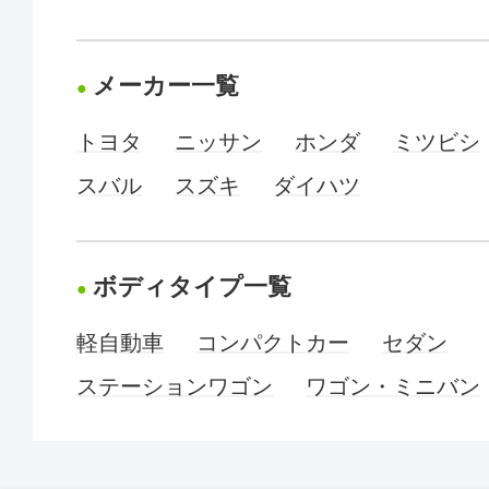
メーカー一覧
トヨタ
ニッサン
ホンダ
ミツビシ
スバル
スズキ
ダイハツ
ボディタイプ一覧
軽自動車
コンパクトカー
セダン
ステーションワゴン
ワゴン・ミニバン