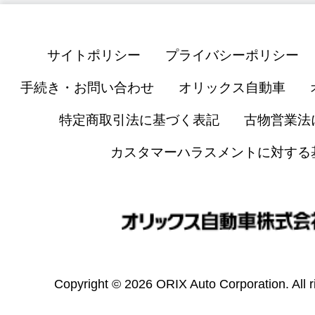
サイトポリシー
プライバシーポリシー
手続き・お問い合わせ
オリックス自動車
特定商取引法に基づく表記
古物営業法
カスタマーハラスメントに対する
Copyright © 2026 ORIX Auto Corporation. All r