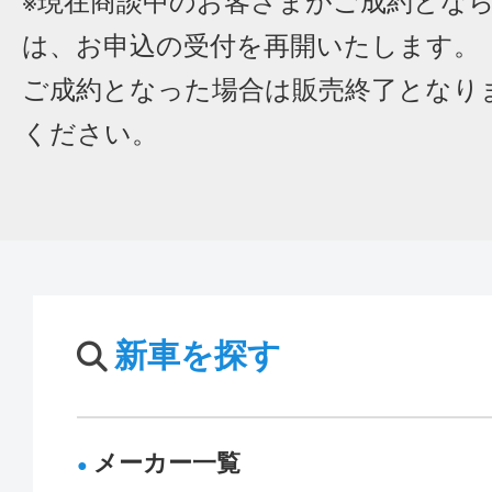
※現在商談中のお客さまがご成約とな
は、お申込の受付を再開いたします。
ご成約となった場合は販売終了となり
ください。
新車を探す
メーカー一覧