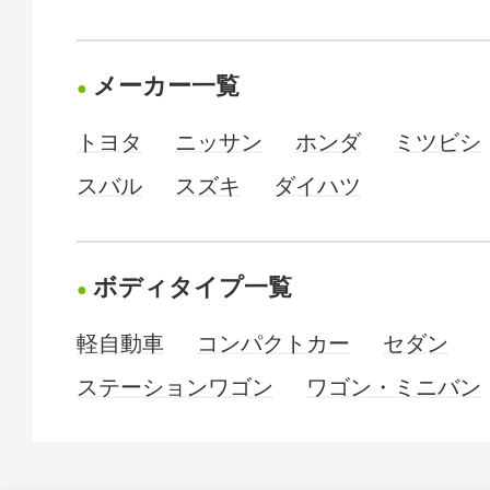
メーカー一覧
トヨタ
ニッサン
ホンダ
ミツビシ
スバル
スズキ
ダイハツ
ボディタイプ一覧
軽自動車
コンパクトカー
セダン
ステーションワゴン
ワゴン・ミニバン