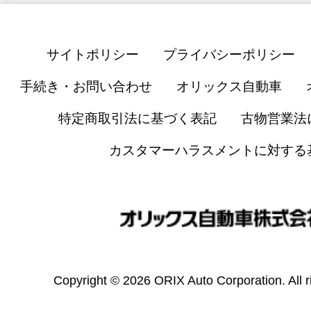
サイトポリシー
プライバシーポリシー
手続き・お問い合わせ
オリックス自動車
特定商取引法に基づく表記
古物営業法
カスタマーハラスメントに対する
Copyright © 2026 ORIX Auto Corporation. All r