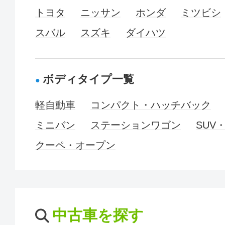
トヨタ
ニッサン
ホンダ
ミツビシ
スバル
スズキ
ダイハツ
ボディタイプ一覧
軽自動車
コンパクト・ハッチバック
ミニバン
ステーションワゴン
SUV
クーペ・オープン
中古車を探す