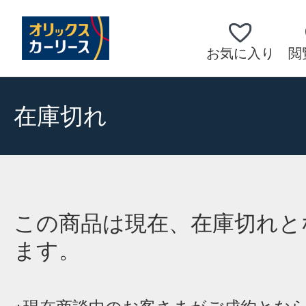
お気に入り
閲
在庫切れ
この商品は現在、在庫切れと
ます。