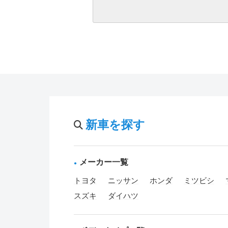
新車を探す
メーカー一覧
トヨタ
ニッサン
ホンダ
ミツビシ
スズキ
ダイハツ