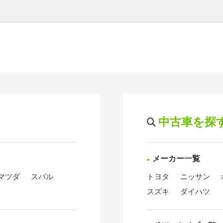
中古車を探
メーカー一覧
マツダ
スバル
トヨタ
ニッサン
スズキ
ダイハツ