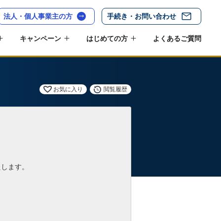
法人・個人事業主の方
手続き・お問い合わせ
キャンペーン
はじめての方
よくあるご質問
お気に入り
閲覧履歴
たします。