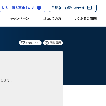
法人・個人事業主の方
手続き・お問い合わせ
キャンペーン
はじめての方
よくあるご質問
お気に入り
閲覧履歴
たします。