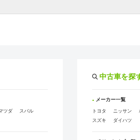
中古車を探
メーカー一覧
マツダ
スバル
トヨタ
ニッサン
スズキ
ダイハツ