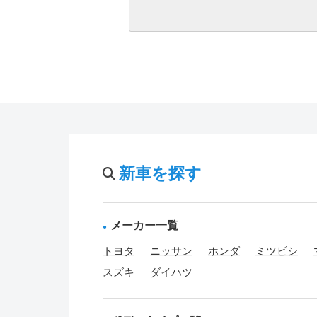
新車を探す
メーカー一覧
トヨタ
ニッサン
ホンダ
ミツビシ
スズキ
ダイハツ