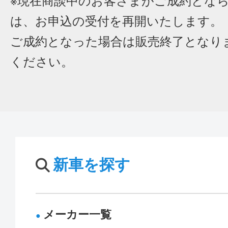
※現在商談中のお客さまがご成約とな
は、お申込の受付を再開いたします。
ご成約となった場合は販売終了となり
ください。
新車を探す
メーカー一覧