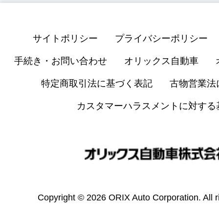
サイトポリシー
プライバシーポリシー
手続き・お問い合わせ
オリックス自動車
特定商取引法に基づく表記
古物営業法
カスタマーハラスメントに対する
Copyright © 2026 ORIX Auto Corporation. All r