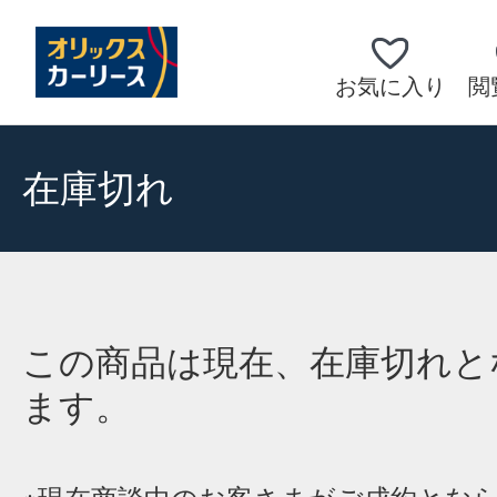
お気に入り
閲
在庫切れ
この商品は現在、在庫切れと
ます。