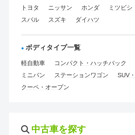
トヨタ
ニッサン
ホンダ
ミツビシ
スバル
スズキ
ダイハツ
ボディタイプ一覧
軽自動車
コンパクト・ハッチバック
ミニバン
ステーションワゴン
SUV
クーペ・オープン
中古車を探す