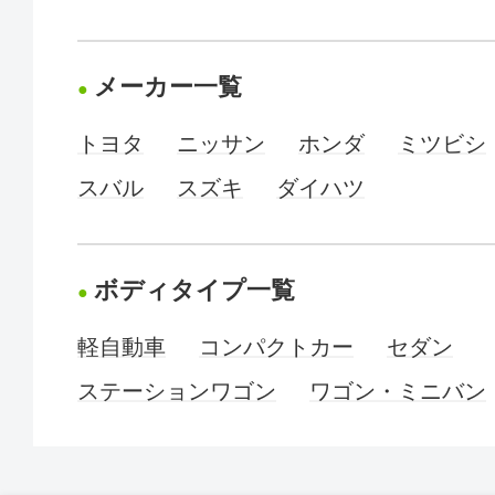
メーカー一覧
トヨタ
ニッサン
ホンダ
ミツビシ
スバル
スズキ
ダイハツ
ボディタイプ一覧
軽自動車
コンパクトカー
セダン
ステーションワゴン
ワゴン・ミニバン