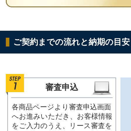
ご契約までの流れと納期の目安
審査申込
各商品ページより審査申込画面
へお進みいただき、お客様情報
をご入力のうえ、リース審査を