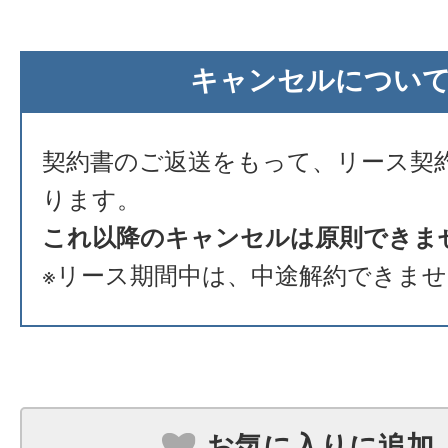
キャンセルについ
契約書のご返送をもって、リース契
ります。
これ以降のキャンセルは原則できま
※リース期間中は、中途解約できま
お気に入りに追加