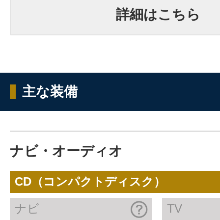
詳細はこちら
主な装備
ナビ・オーディオ
CD（コンパクトディスク）
ナビ
TV