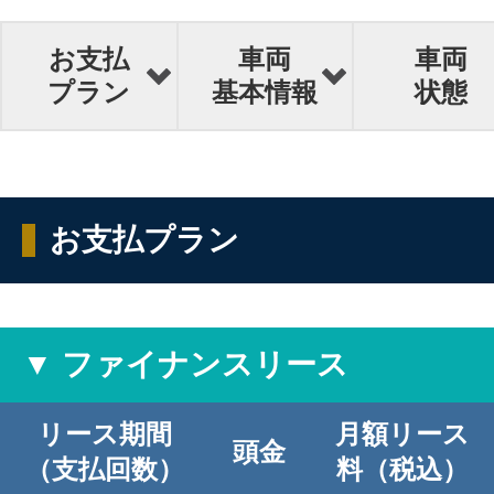
お支払
車両
車両
プラン
基本情報
状態
お支払プラン
▼ ファイナンスリース
リース期間
月額リース
頭金
（支払回数）
料（税込）