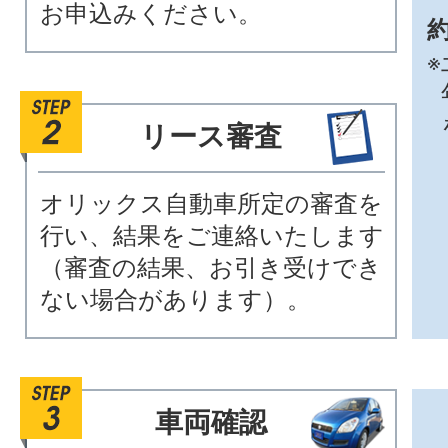
お申込みください。
約
※
リース審査
オリックス自動車所定の審査を
行い、結果をご連絡いたします
（審査の結果、お引き受けでき
ない場合があります）。
車両確認