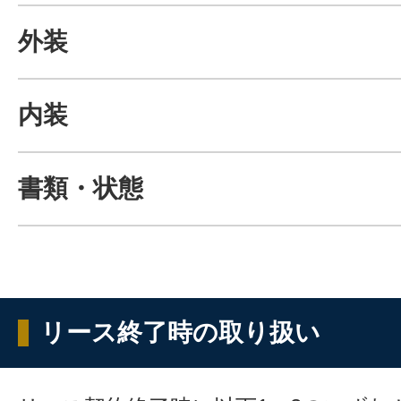
外装
内装
書類・状態
リース終了時の取り扱い