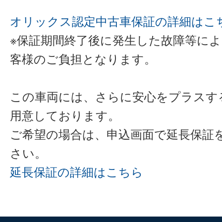
オリックス認定中古車保証の詳細はこ
※保証期間終了後に発生した故障等に
客様のご負担となります。
この車両には、さらに安心をプラスす
用意しております。
ご希望の場合は、申込画面で延長保証
さい。
延長保証の詳細はこちら