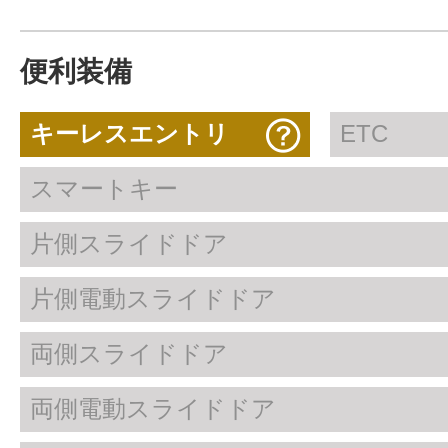
便利装備
キーレスエントリ
ETC
スマートキー
片側スライドドア
片側電動スライドドア
両側スライドドア
両側電動スライドドア