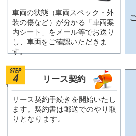
車両の状態（車両スペック・外
装の傷など）が分かる「車両案
内シート」をメール等でお送り
し、車両をご確認いただきま
す。
リース契約
リース契約手続きを開始いたし
ます。契約書は郵送でのやり取
りとなります。