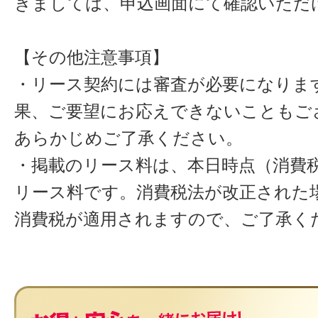
きましては、申込画面にて確認いただ
【その他注意事項】
・リース契約には審査が必要になりま
果、ご要望にお応えできないこともご
あらかじめご了承ください。
・掲載のリース料は、本日時点（消費税
リース料です。消費税法が改正された
消費税が適用されますので、ご了承く