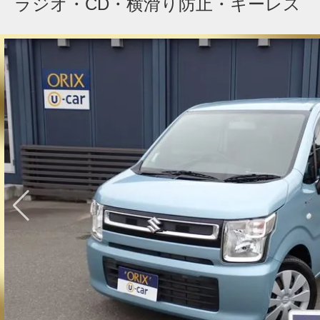
ラジオ・CD・横滑り防止・キーレス