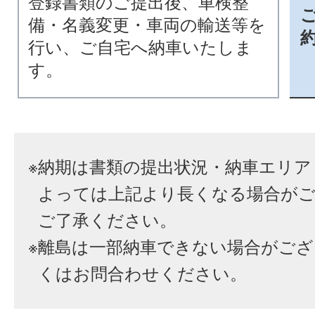
登録書類のご提出後、車検整
備・名義変更・車両の輸送等を
行い、ご自宅へ納車いたしま
す。
※
納期は書類の提出状況・納車エリア
よっては上記より長くなる場合が
ご了承ください。
※
離島は一部納車できない場合がござ
くはお問合わせください。