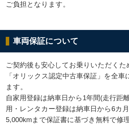
ご負担となります。
車両保証について
ご契約後も安心してお乗りいただくた
「オリックス認定中古車保証」を全車
ます。
自家用登録は納車日から1年間(走行距離
用・レンタカー登録は納車日から6カ
5,000kmまで保証書に基づき無料で