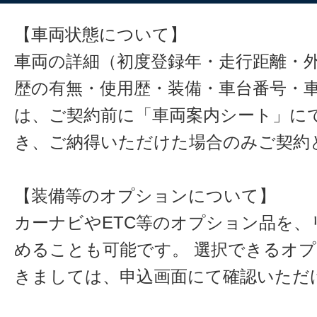
【車両状態について】
車両の詳細（初度登録年・走行距離・
歴の有無・使用歴・装備・車台番号・
は、ご契約前に「車両案内シート」に
き、ご納得いただけた場合のみご契約
【装備等のオプションについて】
カーナビやETC等のオプション品を、
めることも可能です。 選択できるオ
きましては、申込画面にて確認いただ