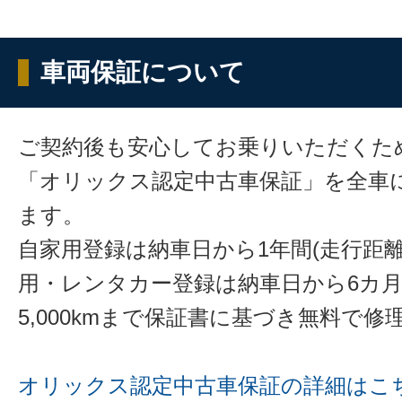
車両保証について
ご契約後も安心してお乗りいただくた
「オリックス認定中古車保証」を全車
ます。
自家用登録は納車日から1年間(走行距離
用・レンタカー登録は納車日から6カ
5,000kmまで保証書に基づき無料で
オリックス認定中古車保証の詳細はこ