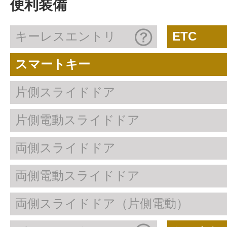
便利装備
キーレスエントリ
ETC
スマートキー
片側スライドドア
片側電動スライドドア
両側スライドドア
両側電動スライドドア
両側スライドドア（片側電動）