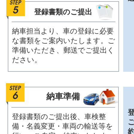
登録書類のご提出
納車担当より、車の登録に必要
な書類をご案内いたします。ご
準備いただき、郵送でご提出く
ださい。
納車準備
登録書類のご提出後、車検整
備・名義変更・車両の輸送等を