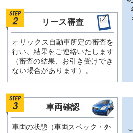
リース審査
オリックス自動車所定の審査を
行い、結果をご連絡いたします
（審査の結果、お引き受けでき
ない場合があります）。
車両確認
車両の状態（車両スペック・外