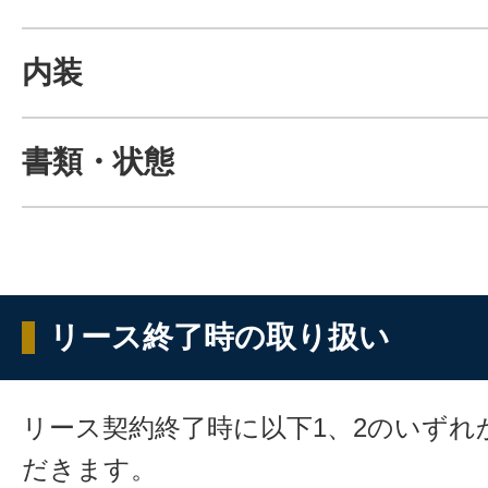
内装
書類・状態
リース終了時の取り扱い
リース契約終了時に以下1、2のいずれ
だきます。