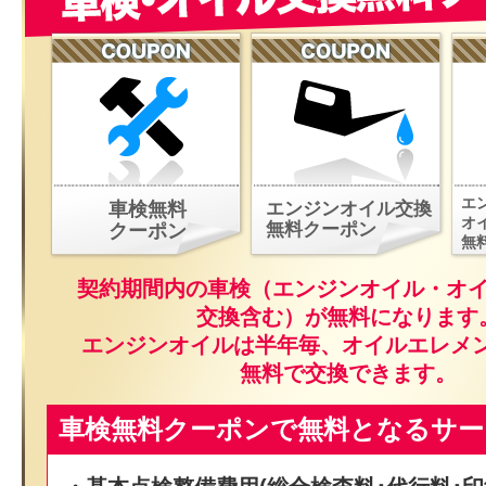
エ
車検無料
エンジンオイル交換
オ
無料クーポン
クーポン
無
契約期間内の車検（エンジンオイル・オ
交換含む）が無料になります
エンジンオイルは半年毎、オイルエレメ
無料で交換できます。
車検無料クーポンで無料となるサー