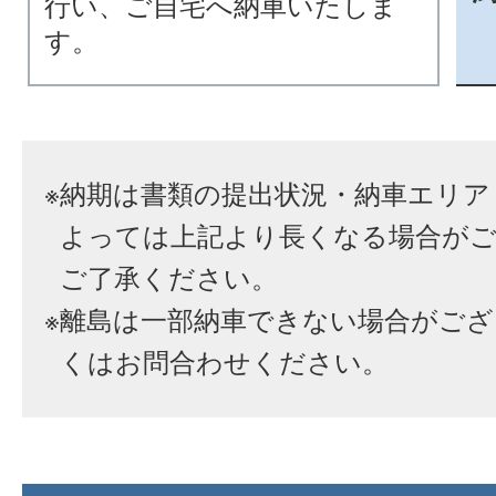
行い、ご自宅へ納車いたしま
す。
※
納期は書類の提出状況・納車エリア
よっては上記より長くなる場合が
ご了承ください。
※
離島は一部納車できない場合がござ
くはお問合わせください。