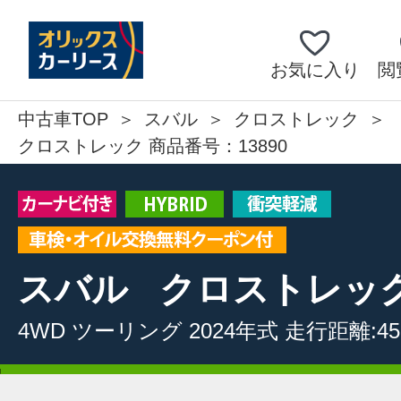
お気に入り
閲
中古車TOP
スバル
クロストレック
クロストレック 商品番号：13890
スバル
クロストレッ
4WD
ツーリング
2024年式
走行距離:45,