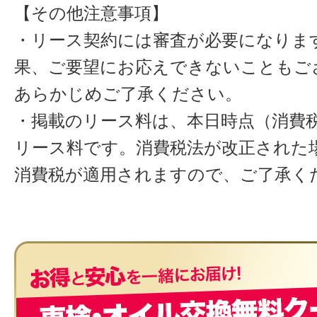
【その他注意事項】
・リース契約には審査が必要になりま
果、ご要望にお応えできないこともご
あらかじめご了承ください。
・掲載のリース料は、本日時点（消費税
リース料です。消費税法が改正された
消費税が適用されますので、ご了承く