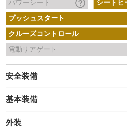
パワーシート
シートヒ
プッシュスタート
クルーズコントロール
電動リアゲート
安全装備
基本装備
外装