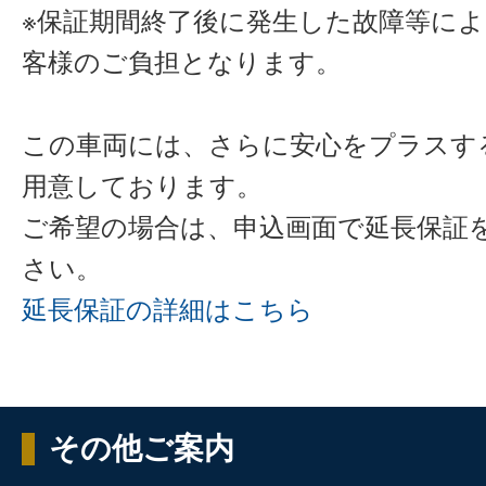
※保証期間終了後に発生した故障等に
客様のご負担となります。
この車両には、さらに安心をプラスす
用意しております。
ご希望の場合は、申込画面で延長保証
さい。
延長保証の詳細はこちら
その他ご案内