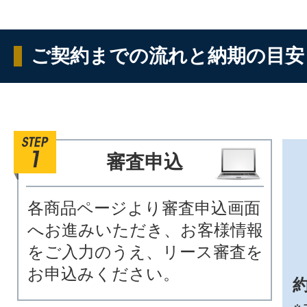
ご契約までの流れと納期の目安
審査申込
各商品ページより審査申込画面
へお進みいただき、お客様情報
をご入力のうえ、リース審査を
お申込みください。
約
※