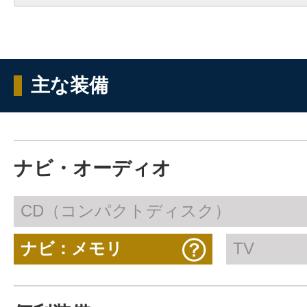
主な装備
ナビ・オーディオ
CD（コンパクトディスク）
ナビ：メモリ
TV