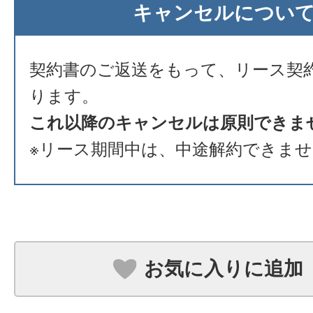
キャンセルについ
契約書のご返送をもって、リース契
ります。
これ以降のキャンセルは原則できま
※リース期間中は、中途解約できま
お気に入りに追加