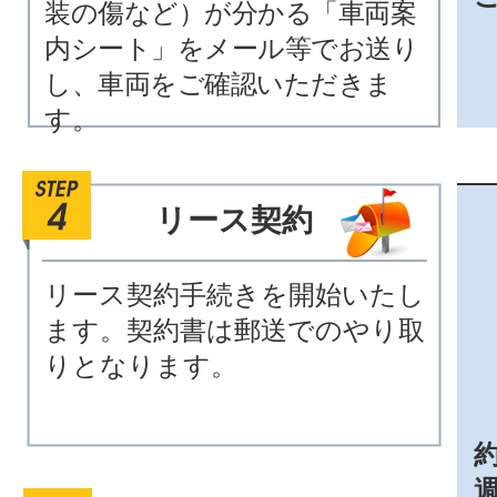
装の傷など）が分かる「車両案
内シート」をメール等でお送り
し、車両をご確認いただきま
す。
リース契約
リース契約手続きを開始いたし
ます。契約書は郵送でのやり取
りとなります。
約