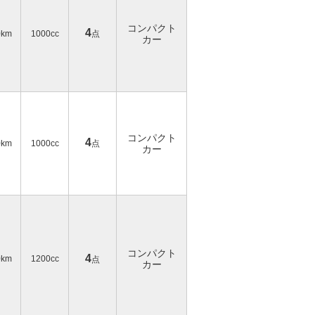
コンパクト
4
0km
1000cc
点
カー
コンパクト
4
0km
1000cc
点
カー
コンパクト
4
0km
1200cc
点
カー