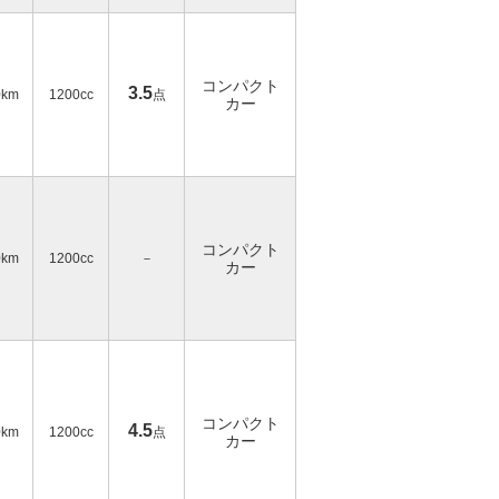
コンパクト
3.5
0km
1200cc
点
カー
コンパクト
0km
1200cc
－
カー
コンパクト
4.5
0km
1200cc
点
カー