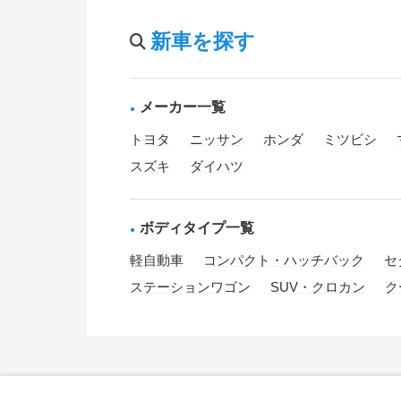
新車を探す
メーカー一覧
トヨタ
ニッサン
ホンダ
ミツビシ
スズキ
ダイハツ
ボディタイプ一覧
軽自動車
コンパクト・ハッチバック
セ
ステーションワゴン
SUV・クロカン
ク