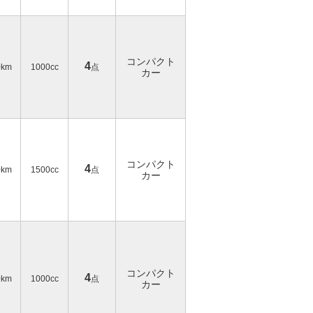
コンパクト
4
0km
1000cc
点
カー
コンパクト
4
0km
1500cc
点
カー
コンパクト
4
0km
1000cc
点
カー