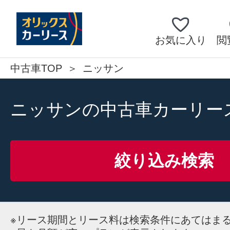
お気に入り
閲
中古車TOP
ニッサン
ニッサンの中古車カーリー
絞り込み検索
※
リース期間とリース料は検索条件にあてはま