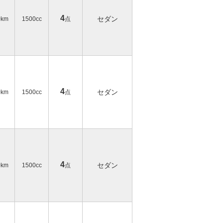
4
セダン
0km
1500cc
点
4
セダン
0km
1500cc
点
4
セダン
0km
1500cc
点