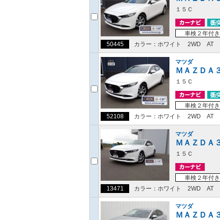
１５Ｃ
車検２年付き
50445
カラー：ホワイト
2WD
AT
マツダ
ＭＡＺＤＡ
１５Ｃ
車検２年付き
52108
カラー：ホワイト
2WD
AT
マツダ
ＭＡＺＤＡ
１５Ｃ
車検２年付き
13471
カラー：ホワイト
2WD
AT
マツダ
ＭＡＺＤＡ