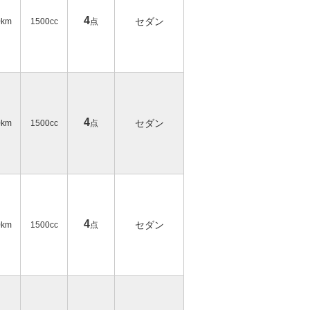
4
セダン
0km
1500cc
点
4
セダン
0km
1500cc
点
4
セダン
0km
1500cc
点