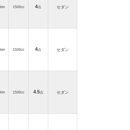
4
セダン
0km
1500cc
点
4
セダン
0km
1500cc
点
4.5
セダン
0km
1500cc
点