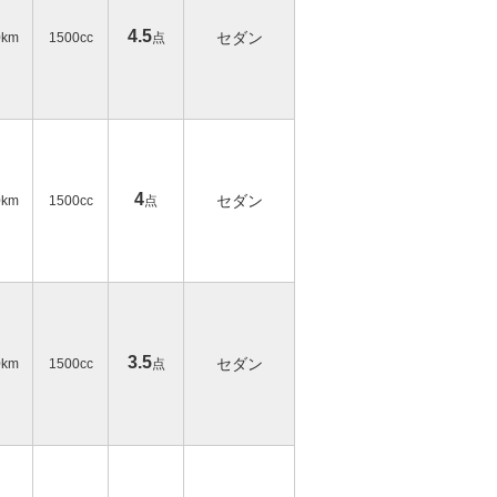
4.5
セダン
0km
1500cc
点
4
セダン
0km
1500cc
点
3.5
セダン
0km
1500cc
点