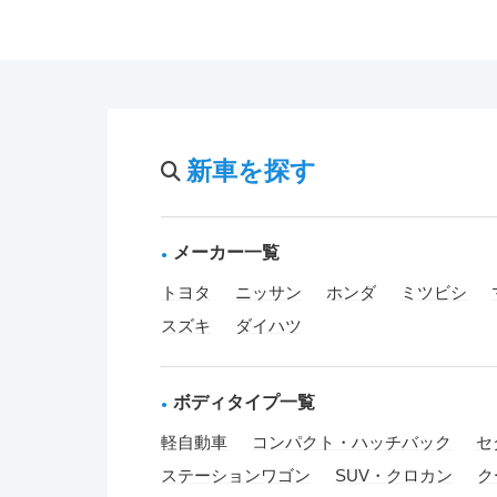
新車を探す
メーカー一覧
トヨタ
ニッサン
ホンダ
ミツビシ
スズキ
ダイハツ
ボディタイプ一覧
軽自動車
コンパクト・ハッチバック
セ
ステーションワゴン
SUV・クロカン
ク