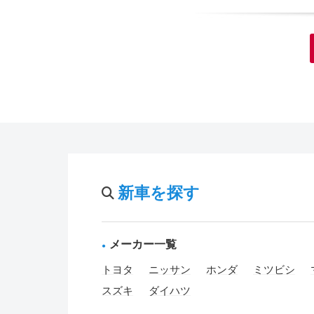
新車を探す
メーカー一覧
トヨタ
ニッサン
ホンダ
ミツビシ
スズキ
ダイハツ