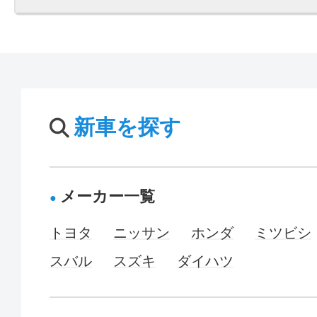
新車を探す
メーカー一覧
トヨタ
ニッサン
ホンダ
ミツビシ
スバル
スズキ
ダイハツ