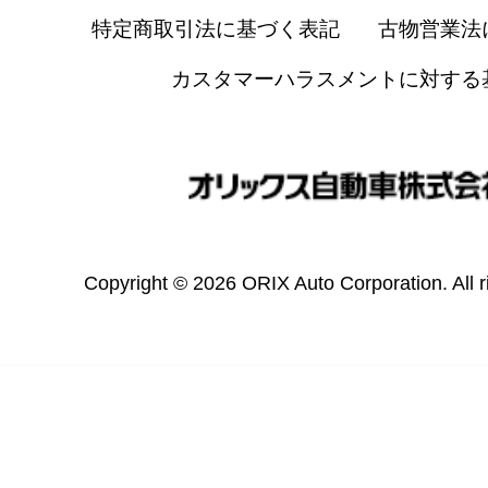
特定商取引法に基づく表記
古物営業法
カスタマーハラスメントに対する
Copyright © 2026 ORIX Auto Corporation. All r