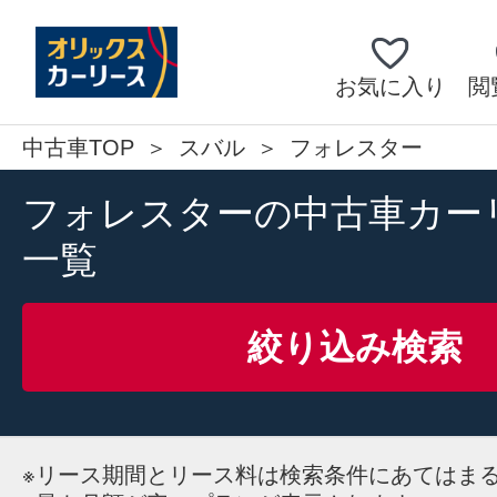
お気に入り
閲
中古車TOP
スバル
フォレスター
フォレスターの中古車カー
一覧
絞り込み検索
※
リース期間とリース料は検索条件にあてはま