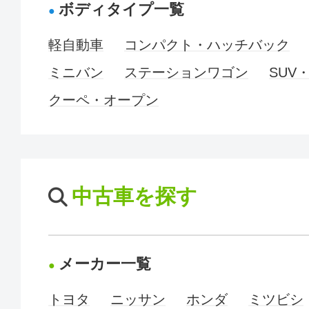
ボディタイプ一覧
軽自動車
コンパクト・ハッチバック
ミニバン
ステーションワゴン
SUV
クーペ・オープン
中古車を探す
メーカー一覧
トヨタ
ニッサン
ホンダ
ミツビシ