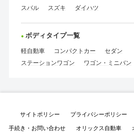
スバル
スズキ
ダイハツ
ボディタイプ一覧
軽自動車
コンパクトカー
セダン
ステーションワゴン
ワゴン・ミニバン
サイトポリシー
プライバシーポリシー
手続き・お問い合わせ
オリックス自動車