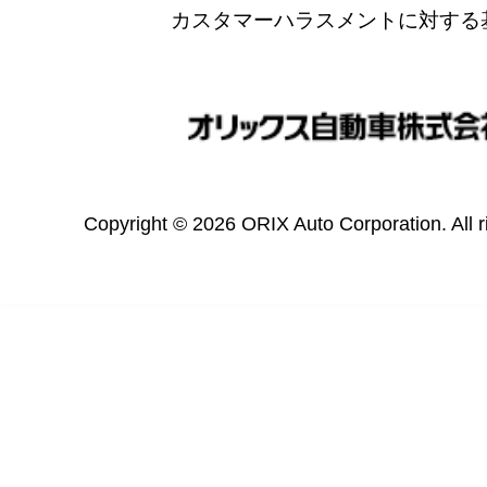
カスタマーハラスメントに対する
Copyright © 2026 ORIX Auto Corporation. All r