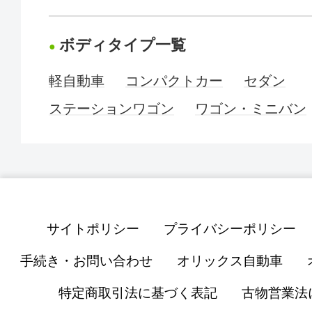
ボディタイプ一覧
軽自動車
コンパクトカー
セダン
ステーションワゴン
ワゴン・ミニバン
サイトポリシー
プライバシーポリシー
手続き・お問い合わせ
オリックス自動車
特定商取引法に基づく表記
古物営業法