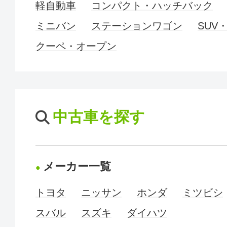
軽自動車
コンパクト・ハッチバック
ミニバン
ステーションワゴン
SUV
クーペ・オープン
中古車を探す
メーカー一覧
トヨタ
ニッサン
ホンダ
ミツビシ
スバル
スズキ
ダイハツ