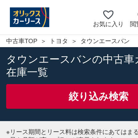
お気に入り
閲
中古車TOP
トヨタ
タウンエースバン
タウンエースバンの中古車
在庫一覧
絞り込み検索
※
リース期間とリース料は検索条件にあてはま