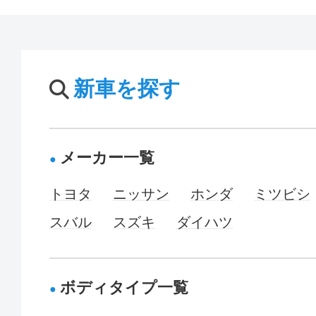
新車を探す
メーカー一覧
トヨタ
ニッサン
ホンダ
ミツビシ
スバル
スズキ
ダイハツ
ボディタイプ一覧