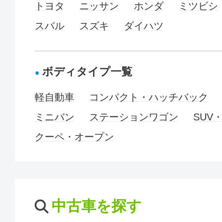
トヨタ
ニッサン
ホンダ
ミツビシ
スバル
スズキ
ダイハツ
ボディタイプ一覧
軽自動車
コンパクト・ハッチバック
ミニバン
ステーションワゴン
SUV
クーペ・オープン
中古車を探す