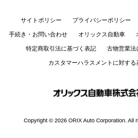
サイトポリシー
プライバシーポリシー
手続き・お問い合わせ
オリックス自動車
特定商取引法に基づく表記
古物営業法
カスタマーハラスメントに対する
Copyright © 2026 ORIX Auto Corporation. All r