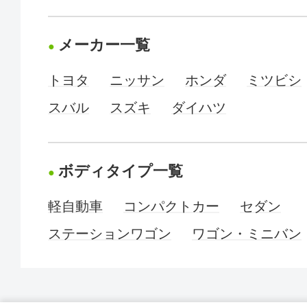
メーカー一覧
トヨタ
ニッサン
ホンダ
ミツビシ
スバル
スズキ
ダイハツ
ボディタイプ一覧
軽自動車
コンパクトカー
セダン
ステーションワゴン
ワゴン・ミニバン