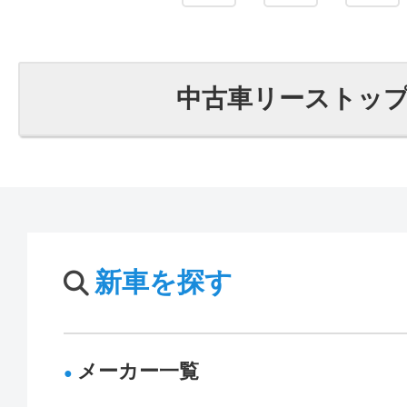
中古車リーストッ
新車を探す
メーカー一覧