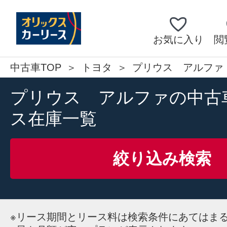
お気に入り
閲
中古車TOP
トヨタ
プリウス アルファ
プリウス アルファの中古
ス在庫一覧
絞り込み検索
※
リース期間とリース料は検索条件にあてはま